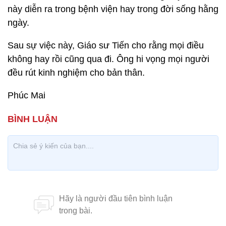
này diễn ra trong bệnh viện hay trong đời sống hằng
ngày.
Sau sự việc này, Giáo sư Tiến cho rằng mọi điều
không hay rồi cũng qua đi. Ông hi vọng mọi người
đều rút kinh nghiệm cho bản thân.
Phúc Mai