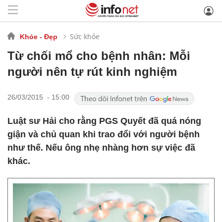
Sức khỏe
Khỏe - Đẹp
Từ chối mổ cho bệnh nhân: Mỗi
người nên tự rút kinh nghiệm
26/03/2015 - 15:00
Luật sư Hải cho rằng PGS Quyết đã quá nóng
giận và chủ quan khi trao đổi với người bệnh
như thế. Nếu ông nhẹ nhàng hơn sự việc đã
khác.