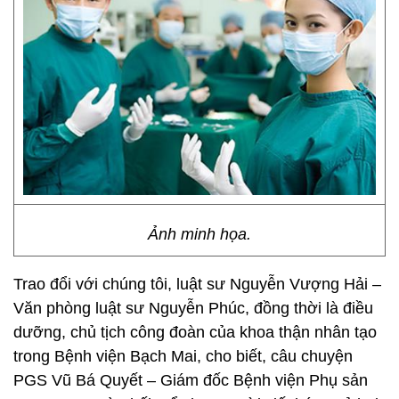
Ảnh minh họa.
Trao đổi với chúng tôi, luật sư Nguyễn Vượng Hải –
Văn phòng luật sư Nguyễn Phúc, đồng thời là điều
dưỡng, chủ tịch công đoàn của khoa thận nhân tạo
trong Bệnh viện Bạch Mai, cho biết, câu chuyện
PGS Vũ Bá Quyết – Giám đốc Bệnh viện Phụ sản