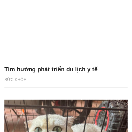
Tìm hướng phát triển du lịch y tế
SỨC KHỎE