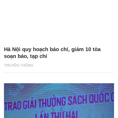
Hà Nội quy hoạch báo chí, giảm 10 tòa
soạn báo, tạp chí
TRUYỀN THÔNG