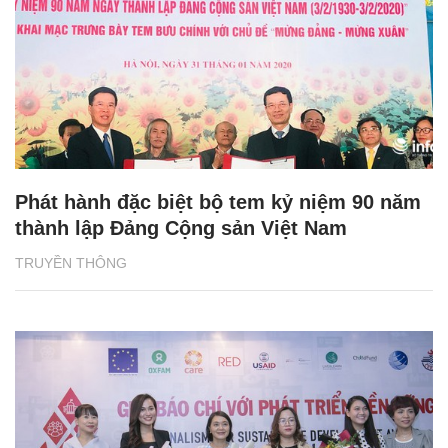
Phát hành đặc biệt bộ tem kỷ niệm 90 năm
thành lập Đảng Cộng sản Việt Nam
TRUYỀN THÔNG