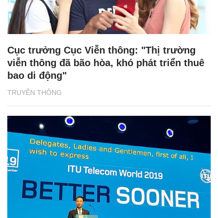
Cục trưởng Cục Viễn thông: "Thị trường
viễn thông đã bão hòa, khó phát triển thuê
bao di động"
TRUYỀN THÔNG