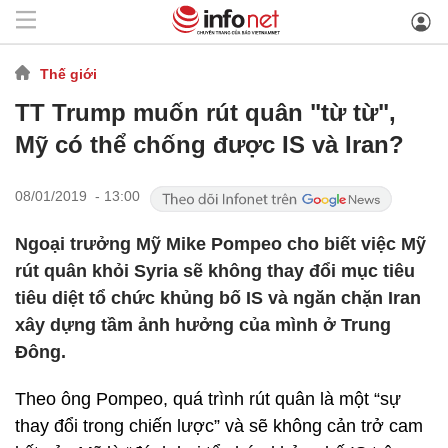
Thế giới
TT Trump muốn rút quân "từ từ",
Mỹ có thể chống được IS và Iran?
08/01/2019 - 13:00
Ngoại trưởng Mỹ Mike Pompeo cho biết việc Mỹ
rút quân khỏi Syria sẽ không thay đổi mục tiêu
tiêu diệt tổ chức khủng bố IS và ngăn chặn Iran
xây dựng tầm ảnh hưởng của mình ở Trung
Đông.
Theo ông Pompeo, quá trình rút quân là một “sự
thay đổi trong chiến lược” và sẽ không cản trở cam