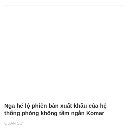
Nga hé lộ phiên bản xuất khẩu của hệ
thống phòng không tầm ngắn Komar
QUÂN SỰ