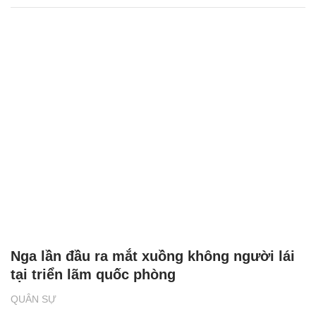
Nga lần đầu ra mắt xuồng không người lái
tại triển lãm quốc phòng
QUÂN SỰ