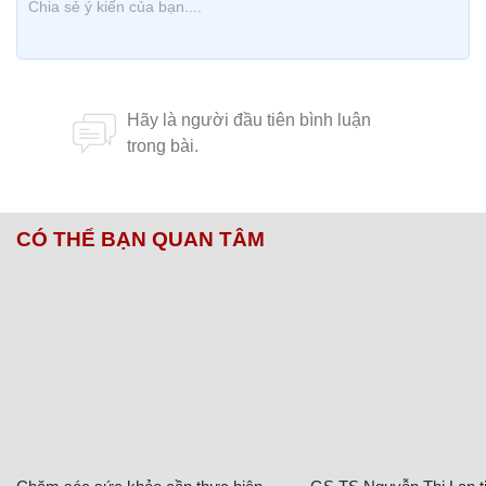
CÓ THỂ BẠN QUAN TÂM