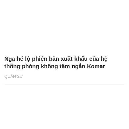
Nga hé lộ phiên bản xuất khẩu của hệ
thống phòng không tầm ngắn Komar
QUÂN SỰ