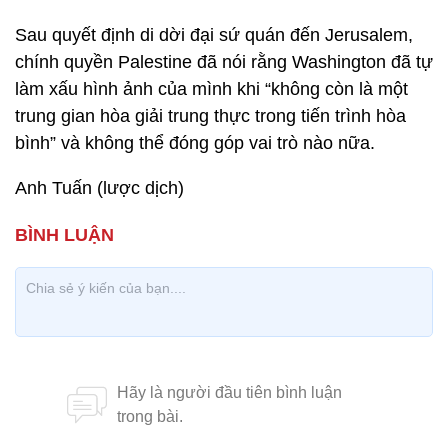
Sau quyết định di dời đại sứ quán đến Jerusalem,
chính quyền Palestine đã nói rằng Washington đã tự
làm xấu hình ảnh của mình khi “không còn là một
trung gian hòa giải trung thực trong tiến trình hòa
bình” và không thể đóng góp vai trò nào nữa.
Anh Tuấn (lược dịch)