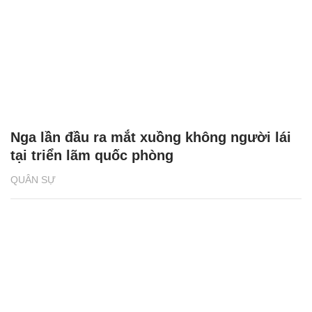
Nga lần đầu ra mắt xuồng không người lái
tại triển lãm quốc phòng
QUÂN SỰ