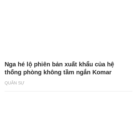
Nga hé lộ phiên bản xuất khẩu của hệ
thống phòng không tầm ngắn Komar
QUÂN SỰ