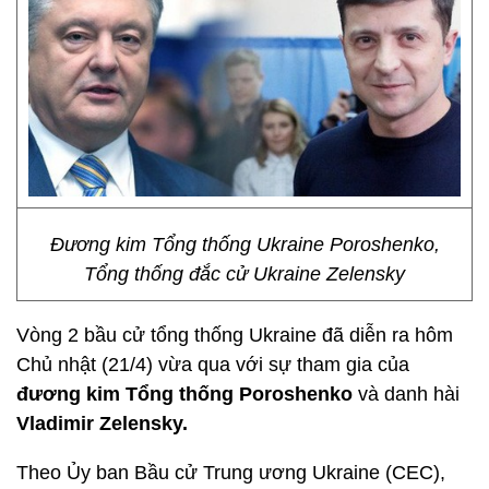
Đương kim Tổng thống Ukraine Poroshenko,
Tổng thống đắc cử Ukraine Zelensky
Vòng 2 bầu cử tổng thống Ukraine đã diễn ra hôm
Chủ nhật (21/4) vừa qua với sự tham gia của
đương kim Tổng thống Poroshenko
và danh hài
Vladimir Zelensky.
Theo Ủy ban Bầu cử Trung ương Ukraine (CEC),