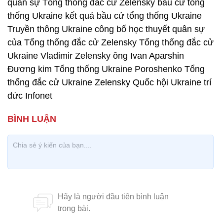
quân sự Tổng thống đắc cử Zelensky bầu cử tổng
thống Ukraine kết quả bầu cử tổng thống Ukraine
Truyền thông Ukraine công bố học thuyết quân sự
của Tổng thống đắc cử Zelensky Tổng thống đắc cử
Ukraine Vladimir Zelensky ông Ivan Aparshin
Đương kim Tổng thống Ukraine Poroshenko Tổng
thống đắc cử Ukraine Zelensky Quốc hội Ukraine trí
đức Infonet