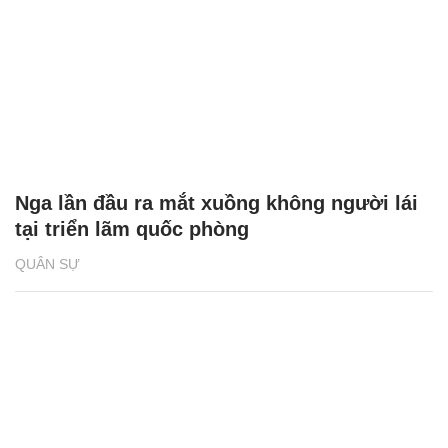
Nga lần đầu ra mắt xuồng không người lái
tại triển lãm quốc phòng
QUÂN SỰ