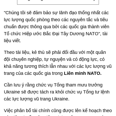
"Chúng tôi sẽ đảm bảo sự lãnh đạo thống nhất các
lực lượng quốc phòng theo các nguyên tắc và tiêu
chuẩn được thông qua bởi các quốc gia thành viên
Tổ chức Hiệp ước Bắc Đại Tây Dương NATO", tài
liệu viết.
Theo tài liệu, kẻ thù sẽ phải đối đầu với một quân
đội chuyên nghiệp, tự nguyện và có động lực, có
khả năng tương thích lẫn nhau với các lực lượng vũ
trang của các quốc gia trong
Liên minh NATO.
Cần lưu ý rằng chức vụ Tổng tham mưu trưởng
Ukraine sẽ được tách ra khỏi chức vụ Tổng tư lệnh
các lực lượng vũ trang Ukraine.
Việc phân bổ tài chính cũng được lên kế hoạch theo