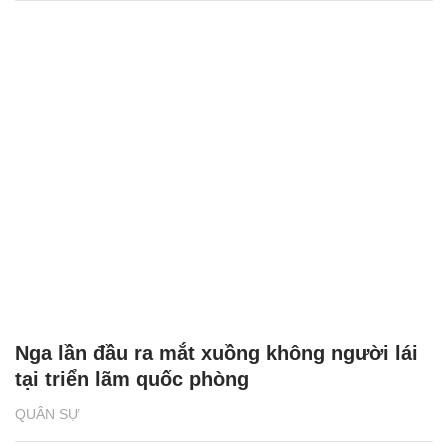
Nga lần đầu ra mắt xuồng không người lái
tại triển lãm quốc phòng
QUÂN SỰ