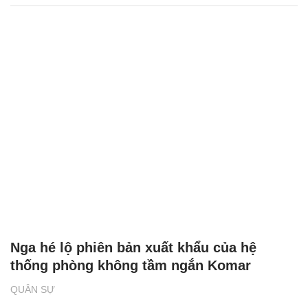
Nga hé lộ phiên bản xuất khẩu của hệ
thống phòng không tầm ngắn Komar
QUÂN SỰ