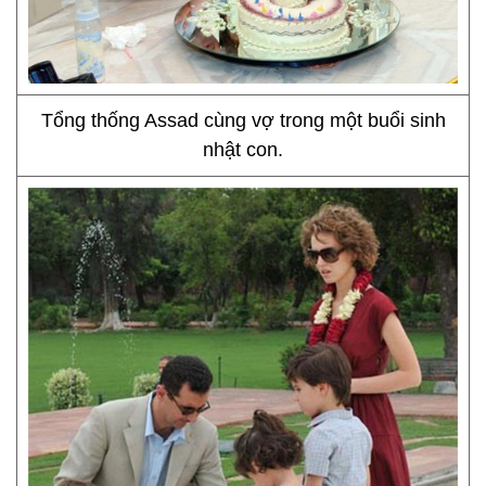
Tổng thống Assad cùng vợ trong một buổi sinh
nhật con.