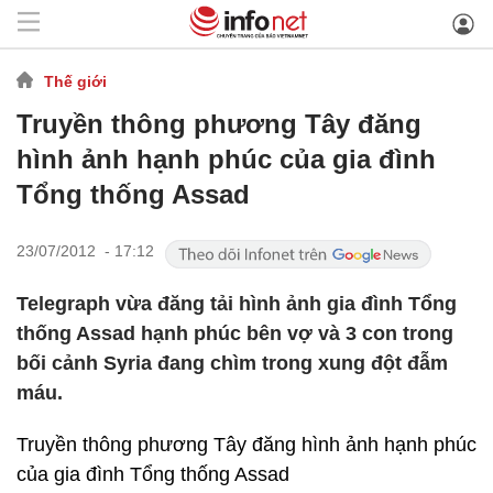
Thế giới
Truyền thông phương Tây đăng
hình ảnh hạnh phúc của gia đình
Tổng thống Assad
23/07/2012 - 17:12
Telegraph vừa đăng tải hình ảnh gia đình Tổng
thống Assad hạnh phúc bên vợ và 3 con trong
bối cảnh Syria đang chìm trong xung đột đẫm
máu.
Truyền thông phương Tây đăng hình ảnh hạnh phúc
của gia đình Tổng thống Assad