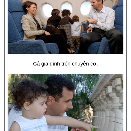
Cả gia đình trên chuyên cơ.