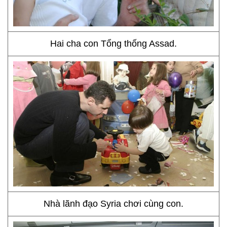
Hai cha con Tổng thống Assad.
Nhà lãnh đạo Syria chơi cùng con.