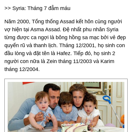
>> Syria: Tháng 7 đẫm máu
Năm 2000, Tổng thống Assad kết hôn cùng người
vợ hiện tại Asma Assad. Đệ nhất phu nhân Syria
từng được ca ngợi là bông hồng sa mạc bởi vẻ đẹp
quyến rũ và thanh lịch. Tháng 12/2001, họ sinh con
đầu lòng và đặt tên là Hafez. Tiếp đó, họ sinh 2
người con nữa là Zein tháng 11/2003 và Karim
tháng 12/2004.