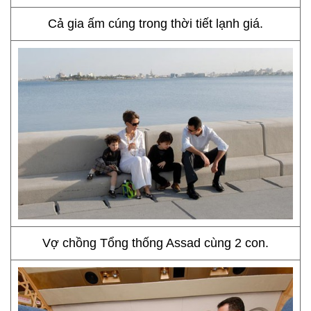
Cả gia ấm cúng trong thời tiết lạnh giá.
Vợ chồng Tổng thống Assad cùng 2 con.