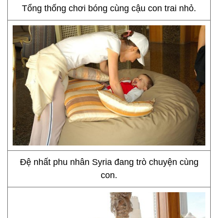
Tổng thống chơi bóng cùng cậu con trai nhỏ.
Đệ nhất phu nhân Syria đang trò chuyện cùng
con.