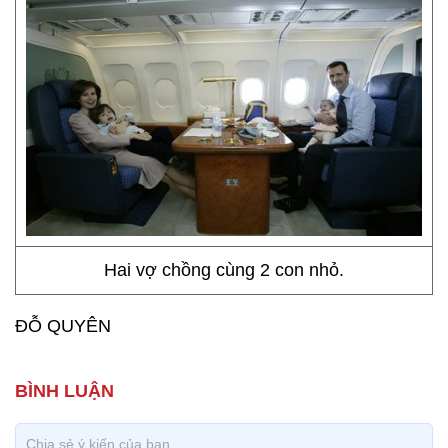
Hai vợ chồng cùng 2 con nhỏ.
ĐỖ QUYÊN