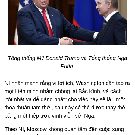
Tổng thống Mỹ Donald Trump và Tổng thống Nga
Putin.
NI nhấn mạnh rằng vì lợi ích, Washington cần tạo ra
một Liên minh nhằm chống lại Bắc Kinh, và cách
"tốt nhất và dễ dàng nhất" cho việc này sẽ là - một
thỏa thuận tạm thời, sau này có thể được thay thế
bằng một hiệp ước vĩnh viễn với Nga.
Theo NI, Moscow không quan tâm đến cuộc xung