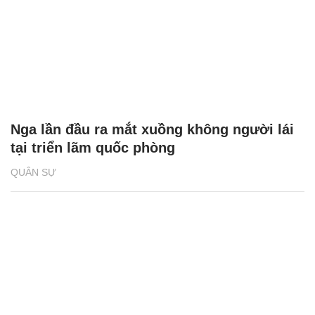
Nga lần đầu ra mắt xuồng không người lái
tại triển lãm quốc phòng
QUÂN SỰ