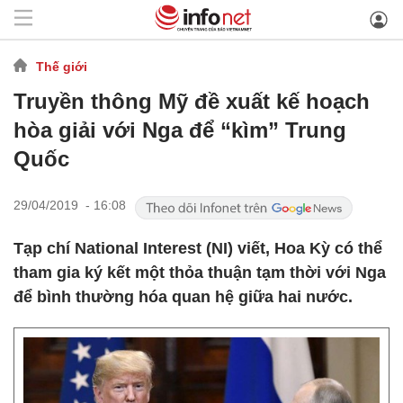
Thế giới
Truyền thông Mỹ đề xuất kế hoạch
hòa giải với Nga để “kìm” Trung
Quốc
29/04/2019 - 16:08
Tạp chí National Interest (NI) viết, Hoa Kỳ có thể
tham gia ký kết một thỏa thuận tạm thời với Nga
để bình thường hóa quan hệ giữa hai nước.