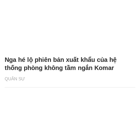
Nga hé lộ phiên bản xuất khẩu của hệ
thống phòng không tầm ngắn Komar
QUÂN SỰ