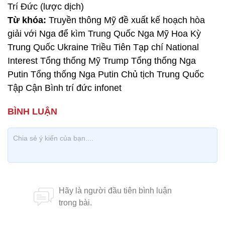
Trí Đức (lược dịch)
Từ khóa:
Truyền thông Mỹ đề xuất kế hoạch hòa
giải với Nga để kìm Trung Quốc Nga Mỹ Hoa Kỳ
Trung Quốc Ukraine Triều Tiên Tạp chí National
Interest Tổng thống Mỹ Trump Tổng thống Nga
Putin Tổng thống Nga Putin Chủ tịch Trung Quốc
Tập Cận Bình trí đức infonet