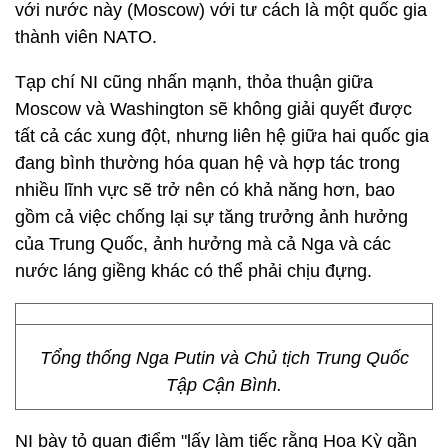
với nước này (Moscow) với tư cách là một quốc gia
thành viên NATO.
Tạp chí NI cũng nhấn mạnh, thỏa thuận giữa
Moscow và Washington sẽ không giải quyết được
tất cả các xung đột, nhưng liên hệ giữa hai quốc gia
đang bình thường hóa quan hệ và hợp tác trong
nhiều lĩnh vực sẽ trở nên có khả năng hơn, bao
gồm cả việc chống lại sự tăng trưởng ảnh hưởng
của Trung Quốc, ảnh hưởng mà cả Nga và các
nước láng giềng khác có thể phải chịu đựng.
Tổng thống Nga Putin và Chủ tịch Trung Quốc
Tập Cận Bình.
NI bày tỏ quan điểm "lấy làm tiếc rằng Hoa Kỳ gần