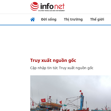
Đời sống
Thị trường
Thế giới
Truy xuất nguồn gốc
Cập nhập tin tức Truy xuất nguồn gốc