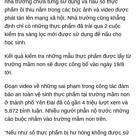
nhà trường chưa từng sử dụng và nấu số thực
phẩm ôi thiu nằm trong các bức ảnh và video được
phát tán lên mạng xã hội. Nhà trường cũng khẳng
định chỉ có những thực phẩm đã trải qua 2 cuộc
kiểm tra sàng lọc mới được sử dụng để nấu cho
học sinh.
Kết quả kiểm tra những mẫu thực phẩm được lấy từ
trường mầm non sẽ được công bố vào ngày 19/8
tới.
Đoạn video về những sai phạm trong công tác đảm
bảo an toàn vệ sinh thực phẩm tại trường mầm non
ở thành phố Yên Đài đã có gần 4 triệu lượt xem và
5.872 bình luận. Nhiều người phẫn nộ trước những
cáo buộc nhằm vào trường mầm non trên.
“Nếu như số thực phẩm bị hư hỏng không được sử