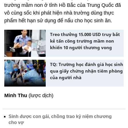
trường mầm non ở tỉnh Hồ Bắc của Trung Quốc đã
vô cùng sốc khi phát hiện nhà trường dùng thực
phẩm hết hạn sử dụng để nấu cho học sinh ăn.
Treo thưởng 15.000 USD truy bắt
kẻ tấn công trường mầm non
khiến 10 người thương vong
TQ: Trường học đánh giá học sinh
qua giấy chứng nhận tiêm phòng
của người nhà
Minh Thu
(lược dịch)
Sinh được con gái, chồng trao kỷ niệm chương
cho vợ