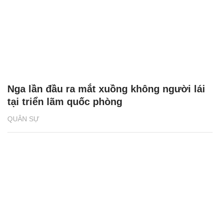
Nga lần đầu ra mắt xuồng không người lái
tại triển lãm quốc phòng
QUÂN SỰ