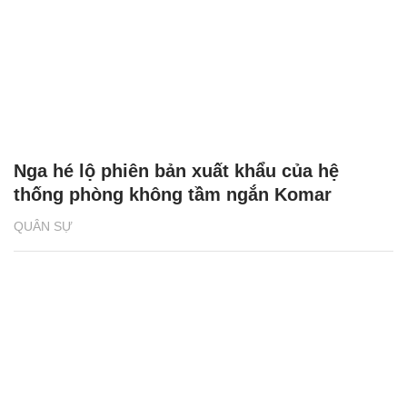
Nga hé lộ phiên bản xuất khẩu của hệ
thống phòng không tầm ngắn Komar
QUÂN SỰ