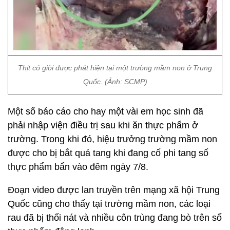
Thịt có giòi được phát hiện tại một trường mầm non ở Trung
Quốc. (Ảnh: SCMP)
Một số báo cáo cho hay một vài em học sinh đã
phải nhập viện điều trị sau khi ăn thực phẩm ở
trường. Trong khi đó, hiệu trưởng trường mầm non
được cho bị bắt quả tang khi đang cố phi tang số
thực phẩm bẩn vào đêm ngày 7/8.
Đoạn video được lan truyền trên mạng xã hội Trung
Quốc cũng cho thấy tại trường mầm non, các loại
rau đã bị thối nát và nhiều côn trùng đang bò trên số