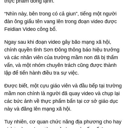
thực phẩm đông lạnh.
“Nhìn này, bên trong có cả giun”, tiếng một người
đàn ông giấu tên vang lên trong đoạn video được
Feidian Video công bố.
Ngay sau khi đoạn video gây bão mạng xã hội,
chính quyền tỉnh Sơn Đông thông báo hiệu trưởng
và các nhân viên của trường mầm non đã bị thẩm
vấn, và một nhóm chuyên trách cũng được thành
lập để tiến hành điều tra sự việc.
Được biết, một cựu giáo viên và đầu bếp tại trường
mầm non chính là người đã quay video và chụp lại
các bức ảnh về thực phẩm bẩn tại cơ sở giáo dục
này và đăng lên mạng xã hội.
Tuy nhiên, cơ quan chức năng địa phương cho hay