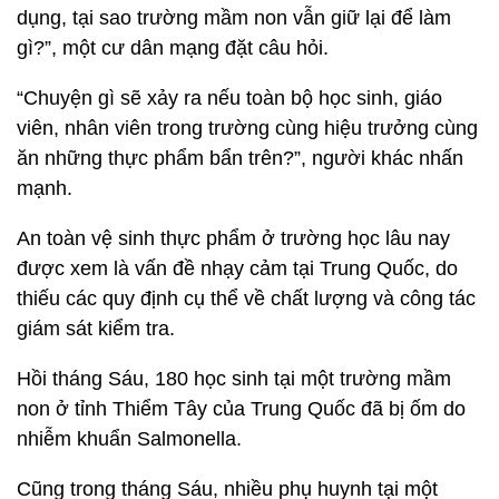
dụng, tại sao trường mầm non vẫn giữ lại để làm
gì?”, một cư dân mạng đặt câu hỏi.
“Chuyện gì sẽ xảy ra nếu toàn bộ học sinh, giáo
viên, nhân viên trong trường cùng hiệu trưởng cùng
ăn những thực phẩm bẩn trên?”, người khác nhấn
mạnh.
An toàn vệ sinh thực phẩm ở trường học lâu nay
được xem là vấn đề nhạy cảm tại Trung Quốc, do
thiếu các quy định cụ thể về chất lượng và công tác
giám sát kiểm tra.
Hồi tháng Sáu, 180 học sinh tại một trường mầm
non ở tỉnh Thiểm Tây của Trung Quốc đã bị ốm do
nhiễm khuẩn Salmonella.
Cũng trong tháng Sáu, nhiều phụ huynh tại một