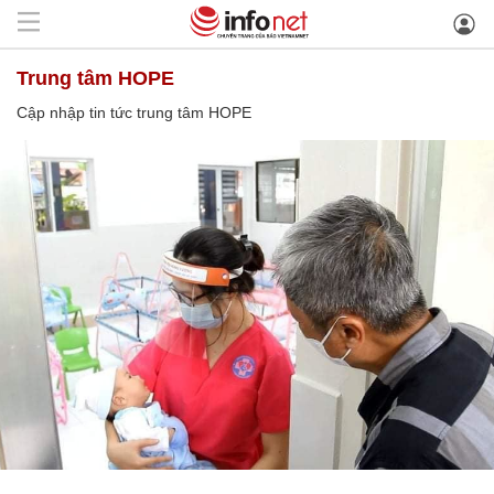
trung tâm HOPE
Cập nhập tin tức trung tâm HOPE