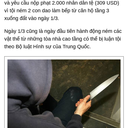
và yêu cầu nộp phạt 2.000 nhân dân tệ (309 USD)
vì tội ném 2 con dao làm bếp từ căn hộ tầng 3
xuống đất vào ngày 1/3.
Ngày 1/3 cũng là ngày đầu tiên hành động ném các
vật thể từ những tòa nhà cao tầng có thể bị luận tội
theo Bộ luật Hình sự của Trung Quốc.