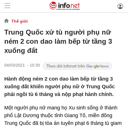
Thế giới
Trung Quốc xử tù người phụ nữ
ném 2 con dao làm bếp từ tầng 3
xuống đất
04/03/2021 - 10:30
Hành động ném 2 con dao làm bếp từ tầng 3
xuống đất khiến người phụ nữ ở Trung Quốc
phải ngồi tù 6 tháng và nộp phạt hành chính.
Một người phụ nữ mang họ Xu sinh sống ở thành
phố Lật Dương thuộc tỉnh Giang Tô, miền đông
Trung Quốc đã bị tòa án tuyên phạt 6 tháng tù giam