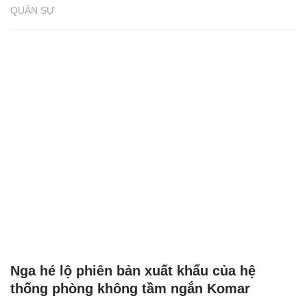
QUÂN SỰ
Nga hé lộ phiên bản xuất khẩu của hệ
thống phòng không tầm ngắn Komar