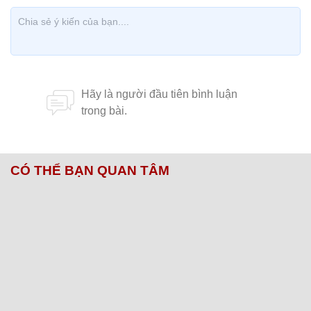
CÓ THỂ BẠN QUAN TÂM