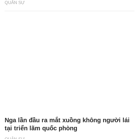
QUÂN SỰ
Nga lần đầu ra mắt xuồng không người lái
tại triển lãm quốc phòng