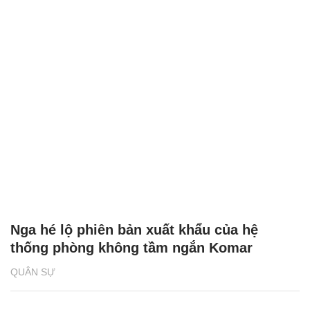
Nga hé lộ phiên bản xuất khẩu của hệ
thống phòng không tầm ngắn Komar
QUÂN SỰ