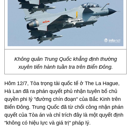
Không quân Trung Quốc khẳng định thường
xuyên tiến hành tuần tra trên Biển Đông.
Hôm 12/7, Tòa trọng tài quốc tế ở The La Hague,
Hà Lan đã ra phán quyết phủ nhận tuyên bố chủ
quyền phi lý "đường chín đoạn" của Bắc Kinh trên
Biển Đông. Trung Quốc đã từ chối công nhận phán
quyết của Tòa án và chỉ trích đây là một quyết định
"không có hiệu lực và giá trị" pháp lý.