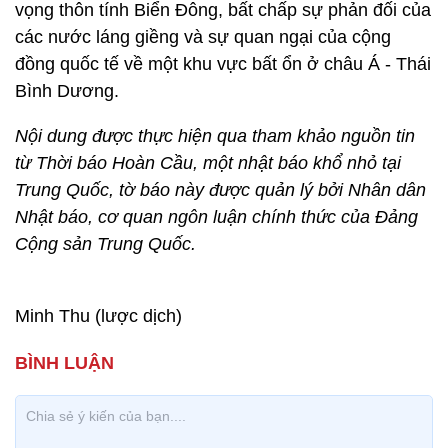
vọng thôn tính Biển Đông, bất chấp sự phản đối của
các nước láng giềng và sự quan ngại của cộng
đồng quốc tế về một khu vực bất ổn ở châu Á - Thái
Bình Dương.
Nội dung được thực hiện qua tham khảo nguồn tin
từ Thời báo Hoàn Cầu, một nhật báo khổ nhỏ tại
Trung Quốc, tờ báo này được quản lý bởi Nhân dân
Nhật báo, cơ quan ngôn luận chính thức của Đảng
Cộng sản Trung Quốc.
Minh Thu (lược dịch)