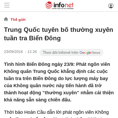
Thế giới
Trung Quốc tuyên bố thường xuyên
tuần tra Biển Đông
23/09/2016 - 12:26
Tình hình Biển Đông ngày 23/9: Phát ngôn viên
Không quân Trung Quốc khẳng định các cuộc
tuần tra trên Biển Đông do lực lượng máy bay
của Không quân nước này tiến hành đã trở
thành hoạt động "thường xuyên" nhằm cải thiện
khả năng sẵn sàng chiến đấu.
Thời báo Hoàn Cầu dẫn lời phát ngôn viên Không