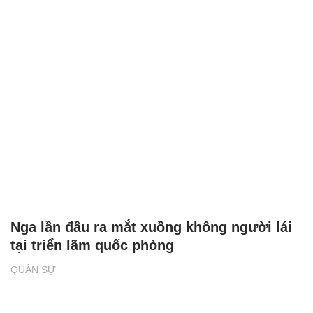
Nga lần đầu ra mắt xuồng không người lái
tại triển lãm quốc phòng
QUÂN SỰ