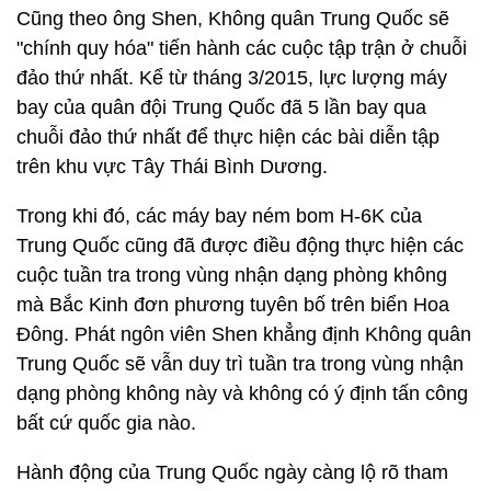
Cũng theo ông Shen, Không quân Trung Quốc sẽ
"chính quy hóa" tiến hành các cuộc tập trận ở chuỗi
đảo thứ nhất. Kể từ tháng 3/2015, lực lượng máy
bay của quân đội Trung Quốc đã 5 lần bay qua
chuỗi đảo thứ nhất để thực hiện các bài diễn tập
trên khu vực Tây Thái Bình Dương.
Trong khi đó, các máy bay ném bom H-6K của
Trung Quốc cũng đã được điều động thực hiện các
cuộc tuần tra trong vùng nhận dạng phòng không
mà Bắc Kinh đơn phương tuyên bố trên biển Hoa
Đông. Phát ngôn viên Shen khẳng định Không quân
Trung Quốc sẽ vẫn duy trì tuần tra trong vùng nhận
dạng phòng không này và không có ý định tấn công
bất cứ quốc gia nào.
Hành động của Trung Quốc ngày càng lộ rõ tham