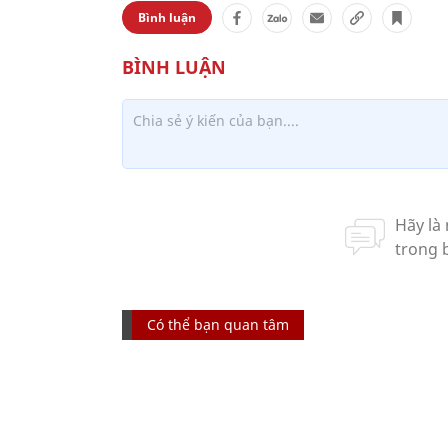
Bình luận
Có thể bạn quan tâm