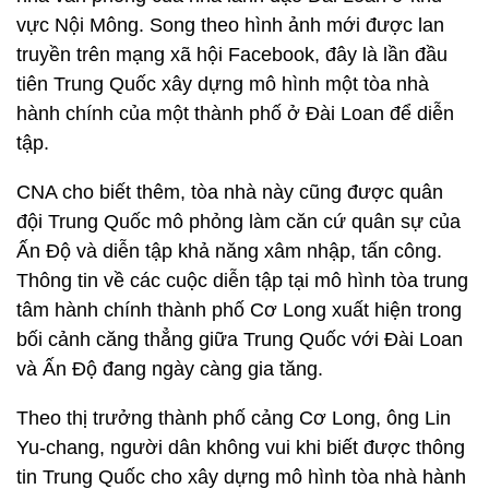
vực Nội Mông. Song theo hình ảnh mới được lan
truyền trên mạng xã hội Facebook, đây là lần đầu
tiên Trung Quốc xây dựng mô hình một tòa nhà
hành chính của một thành phố ở Đài Loan để diễn
tập.
CNA cho biết thêm, tòa nhà này cũng được quân
đội Trung Quốc mô phỏng làm căn cứ quân sự của
Ấn Độ và diễn tập khả năng xâm nhập, tấn công.
Thông tin về các cuộc diễn tập tại mô hình tòa trung
tâm hành chính thành phố Cơ Long xuất hiện trong
bối cảnh căng thẳng giữa Trung Quốc với Đài Loan
và Ấn Độ đang ngày càng gia tăng.
Theo thị trưởng thành phố cảng Cơ Long, ông Lin
Yu-chang, người dân không vui khi biết được thông
tin Trung Quốc cho xây dựng mô hình tòa nhà hành