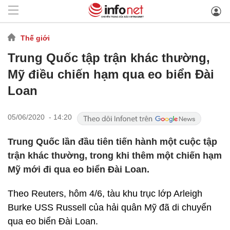
Thế giới
Trung Quốc tập trận khác thường,
Mỹ điều chiến hạm qua eo biển Đài
Loan
05/06/2020 - 14:20
Trung Quốc lần đầu tiên tiến hành một cuộc tập
trận khác thường, trong khi thêm một chiến hạm
Mỹ mới đi qua eo biển Đài Loan.
Theo Reuters, hôm 4/6, tàu khu trục lớp Arleigh
Burke USS Russell của hải quân Mỹ đã di chuyển
qua eo biển Đài Loan.