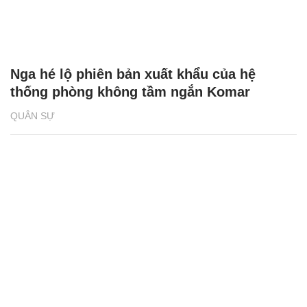
Nga hé lộ phiên bản xuất khẩu của hệ
thống phòng không tầm ngắn Komar
QUÂN SỰ