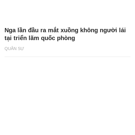
Nga lần đầu ra mắt xuồng không người lái
tại triển lãm quốc phòng
QUÂN SỰ