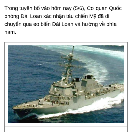
Trong tuyên bố vào hôm nay (5/6), Cơ quan Quốc
phòng Đài Loan xác nhận tàu chiến Mỹ đã di
chuyển qua eo biển Đài Loan và hướng về phía
nam.