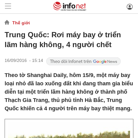
Thế giới
Trung Quốc: Rơi máy bay ở triển
lãm hàng không, 4 người chết
16/09/2016 - 15:14
Theo tờ Shanghai Daily, hôm 15/9, một máy bay
loại nhỏ đã lao xuống đất khi đang tham gia biểu
diễn tại một triển lãm hàng không ở thành phố
Thạch Gia Trang, thủ phủ tỉnh Hà Bắc, Trung
Quốc khiến cả 4 người trên máy bay thiệt mạng.