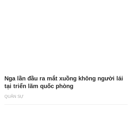
Nga lần đầu ra mắt xuồng không người lái
tại triển lãm quốc phòng
QUÂN SỰ