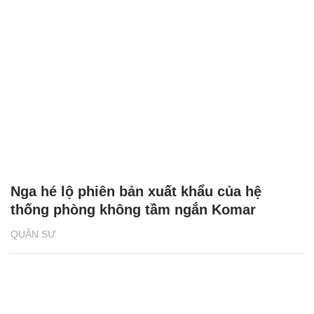
Nga hé lộ phiên bản xuất khẩu của hệ
thống phòng không tầm ngắn Komar
QUÂN SỰ