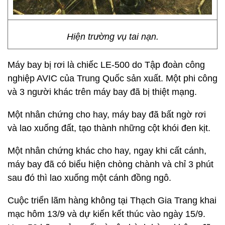
Hiện trường vụ tai nạn.
Máy bay bị rơi là chiếc LE-500 do Tập đoàn công
nghiệp AVIC của Trung Quốc sản xuất. Một phi công
và 3 người khác trên máy bay đã bị thiệt mạng.
Một nhân chứng cho hay, máy bay đã bất ngờ rơi
và lao xuống đất, tạo thành những cột khói đen kịt.
Một nhân chứng khác cho hay, ngay khi cất cánh,
máy bay đã có biểu hiện chòng chành và chỉ 3 phút
sau đó thì lao xuống một cánh đồng ngô.
Cuộc triển lãm hàng không tại Thạch Gia Trang khai
mạc hôm 13/9 và dự kiến kết thúc vào ngày 15/9.