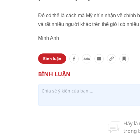
Đó có thể là cách mà Mỹ nhìn nhận về chính 
và rất nhiều người khác trên thế giới có nhiề
Minh Anh
Bình luận