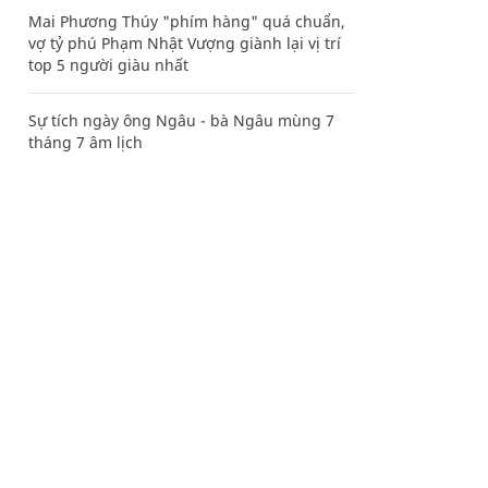
Mai Phương Thúy "phím hàng" quá chuẩn,
vợ tỷ phú Phạm Nhật Vượng giành lại vị trí
top 5 người giàu nhất
Sự tích ngày ông Ngâu - bà Ngâu mùng 7
tháng 7 âm lịch