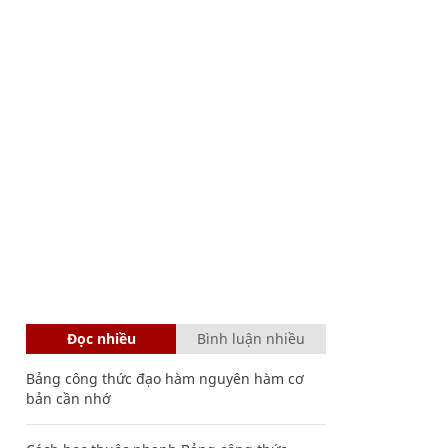
Đọc nhiều
Bình luận nhiều
Bảng công thức đạo hàm nguyên hàm cơ
bản cần nhớ