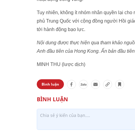
Tuy nhiên, không ít nhóm nhân quyền lại cho 
phủ Trung Quốc với cộng đồng người Hồi giáo
tới hành động bạo lực.
Nội dung được thực hiện qua tham khảo nguồn
Anh đầu tiên của Hong Kong. Ấn bản đầu tiên
MINH THU (lược dịch)
Bình luận