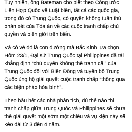
Tuy nhiên, ông Bateman cho biết theo Công ước
Liên Hợp Quốc về Luật biển, tất cả các quốc gia,
trong đó có Trung Quốc, có quyền không tuân thủ
phán xét của Tòa án về các cuộc tranh chấp chủ
quyền và biên giới trên biển.
Và có vẻ đó là con đường mà Bắc Kinh lựa chọn.
Hôm 23/1, Đại sứ Trung Quốc tại Philippines đã tái
khẳng định “chủ quyền không thể tranh cãi” của
Trung Quốc đối với Biển Đông và tuyên bố Trung
Quốc ủng hộ giải quyết cuộc tranh chấp “thông qua
các biện pháp hòa bình”.
Theo hầu hết các nhà phân tích, dù thế nào thì
tranh chấp giữa Trung Quốc và Philippines sẽ chưa
thể giải quyết một sớm một chiều và vụ kiện này sẽ
kéo dài từ 3 đến 4 năm.