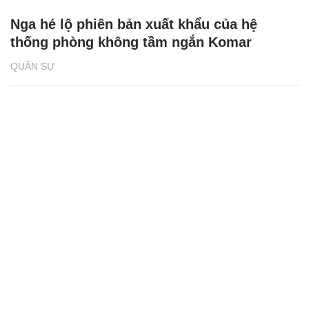
Nga hé lộ phiên bản xuất khẩu của hệ
thống phòng không tầm ngắn Komar
QUÂN SỰ