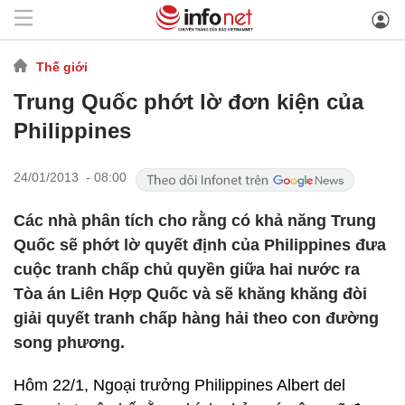
Thế giới
Trung Quốc phớt lờ đơn kiện của
Philippines
24/01/2013 - 08:00
Các nhà phân tích cho rằng có khả năng Trung
Quốc sẽ phớt lờ quyết định của Philippines đưa
cuộc tranh chấp chủ quyền giữa hai nước ra
Tòa án Liên Hợp Quốc và sẽ khăng khăng đòi
giải quyết tranh chấp hàng hải theo con đường
song phương.
Hôm 22/1, Ngoại trưởng Philippines Albert del