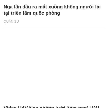
Nga lần đầu ra mắt xuồng không người lái
tại triển lãm quốc phòng
QUÂN SỰ