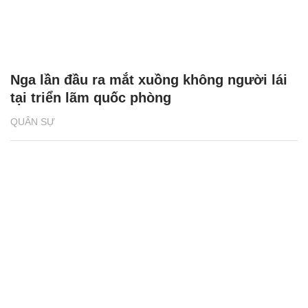
Nga lần đầu ra mắt xuồng không người lái
tại triển lãm quốc phòng
QUÂN SỰ