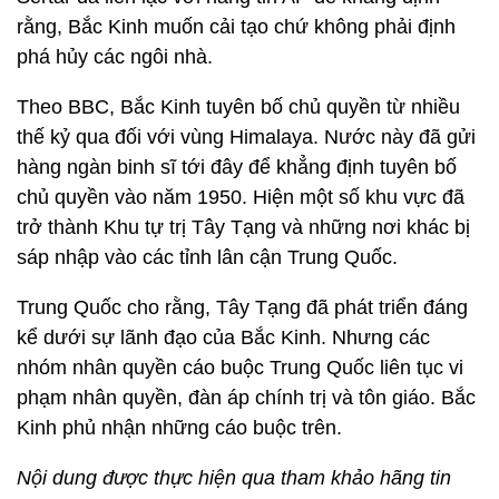
rằng, Bắc Kinh muốn cải tạo chứ không phải định
phá hủy các ngôi nhà.
Theo BBC, Bắc Kinh tuyên bố chủ quyền từ nhiều
thế kỷ qua đối với vùng Himalaya. Nước này đã gửi
hàng ngàn binh sĩ tới đây để khẳng định tuyên bố
chủ quyền vào năm 1950. Hiện một số khu vực đã
trở thành Khu tự trị Tây Tạng và những nơi khác bị
sáp nhập vào các tỉnh lân cận Trung Quốc.
Trung Quốc cho rằng, Tây Tạng đã phát triển đáng
kể dưới sự lãnh đạo của Bắc Kinh. Nhưng các
nhóm nhân quyền cáo buộc Trung Quốc liên tục vi
phạm nhân quyền, đàn áp chính trị và tôn giáo. Bắc
Kinh phủ nhận những cáo buộc trên.
Nội dung được thực hiện qua tham khảo hãng tin