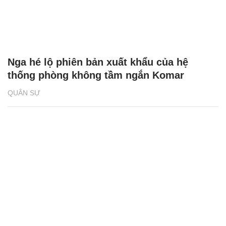
Nga hé lộ phiên bản xuất khẩu của hệ
thống phòng không tầm ngắn Komar
QUÂN SỰ