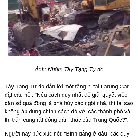
Ảnh: Nhóm Tây Tạng Tự do
Tây Tạng Tự do dẫn lời một tăng ni tại Larung Gar
đặt câu hỏi: "Nếu cách duy nhất để giải quyết việc
dân số quá đông là phá hủy các ngôi nhà, thì tại sao
không áp dụng chính sách đó với các thành phố và
thị trấn cũng rất đông dân khác của Trung Quốc?”.
Người này bức xúc nói: "Bình đẳng ở đâu, các quy