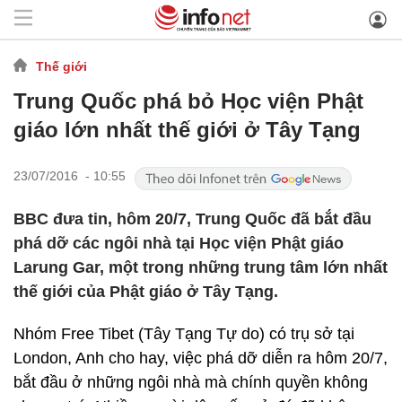
Thế giới
Trung Quốc phá bỏ Học viện Phật
giáo lớn nhất thế giới ở Tây Tạng
23/07/2016 - 10:55
BBC đưa tin, hôm 20/7, Trung Quốc đã bắt đầu
phá dỡ các ngôi nhà tại Học viện Phật giáo
Larung Gar, một trong những trung tâm lớn nhất
thế giới của Phật giáo ở Tây Tạng.
Nhóm Free Tibet (Tây Tạng Tự do) có trụ sở tại
London, Anh cho hay, việc phá dỡ diễn ra hôm 20/7,
bắt đầu ở những ngôi nhà mà chính quyền không