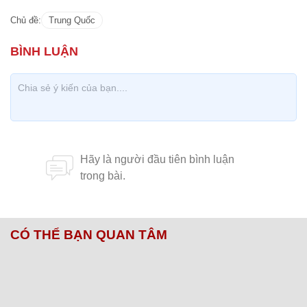
Chủ đề:
Trung Quốc
CÓ THỂ BẠN QUAN TÂM