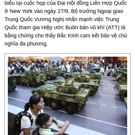
biểu tại cuộc họp của Đại Hội đồng Liên Hợp Quốc
ở New York vào ngày 27/9, Bộ trưởng Ngoại giao
Trung Quốc Vương Nghị nhấn mạnh việc Trung
Quốc tham gia Hiệp ước Buôn bán vũ khí (ATT) là
bằng chứng cho thấy Bắc Kinh cam kết bảo vệ chủ
nghĩa đa phương.