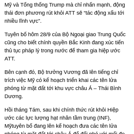
Mỹ và Tổng thống Trump mà chỉ nhấn mạnh, động
thái đơn phương rút khỏi ATT sẽ “tác động xấu tới
nhiều lĩnh vực”.
Tuyên bố hôm 28/9 của Bộ Ngoại giao Trung Quốc
cũng cho biết chính quyền Bắc Kinh đang xúc tiến
thủ tục pháp lý trong nước để tham gia hiệp ước
ATT.
Bên cạnh đó, Bộ trưởng Vương đã lên tiếng chỉ
trích việc Mỹ có kế hoạch triển khai các tên lửa
phóng từ mặt đất tới khu vực châu Á – Thái Bình
Dương.
Hồi tháng Tám, sau khi chính thức rút khỏi Hiệp
ước các lực lượng hạt nhân tầm trung (INF),
Mỹtuyên bố đang lên kế hoạch đưa các tên lửa