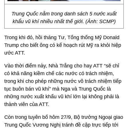
Trung Quốc nằm trong danh sách 5 nước xuất
khẩu vũ khí nhiều nhất thế giới. (Ảnh: SCMP)
Trong khi đó, hồi tháng Tư, Tổng thống Mỹ Donald
Trump cho biết ông có kế hoạch rút Mỹ ra khỏi hiệp
ước ATT.
Vào thời điểm này, Nhà Trắng cho hay ATT “sẽ chỉ
có khả năng kiềm chế các nước có trách nhiệm,
trong khi cho phép những nước vô trách nhiệm tiếp
tục buôn bán vũ khí” mà Nga và Trung Quốc là
những nước xuất khẩu vũ khí lớn lại không phải là
thành viên của ATT.
Còn trong tuyên bố hôm 27/9, Bộ trưởng Ngoại giao
Trung Quốc Vương Nghị tránh đề cập trực tiếp tới