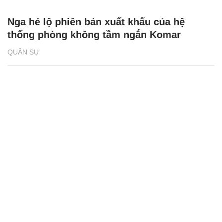
Nga hé lộ phiên bản xuất khẩu của hệ
thống phòng không tầm ngắn Komar
QUÂN SỰ