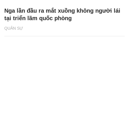
Nga lần đầu ra mắt xuồng không người lái
tại triển lãm quốc phòng
QUÂN SỰ