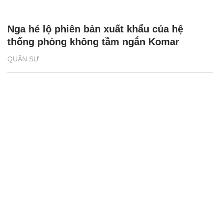
Nga hé lộ phiên bản xuất khẩu của hệ
thống phòng không tầm ngắn Komar
QUÂN SỰ