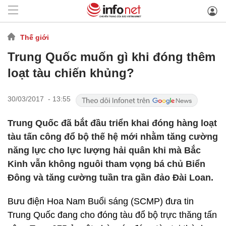
Thế giới
Trung Quốc muốn gì khi đóng thêm
loạt tàu chiến khủng?
30/03/2017 - 13:55
Trung Quốc đã bắt đầu triển khai đóng hàng loạt
tàu tấn công đổ bộ thế hệ mới nhằm tăng cường
năng lực cho lực lượng hải quân khi mà Bắc
Kinh vẫn không nguôi tham vọng bá chủ Biển
Đông và tăng cường tuần tra gần đảo Đài Loan.
Bưu điện Hoa Nam Buổi sáng (SCMP) đưa tin
Trung Quốc đang cho đóng tàu đổ bộ trực thăng tấn