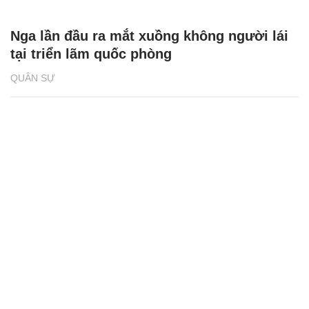
Nga lần đầu ra mắt xuồng không người lái
tại triển lãm quốc phòng
QUÂN SỰ