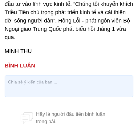
đầu tư vào lĩnh vực kinh tế. “Chúng tôi khuyến khích
Triều Tiên chú trọng phát triển kinh tế và cải thiện
đời sống người dân”, Hồng Lỗi - phát ngôn viên Bộ
Ngoại giao Trung Quốc phát biểu hồi tháng 1 vừa
qua.
MINH THU