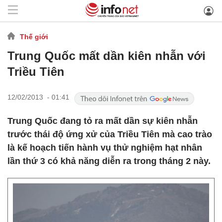
Thế giới
Trung Quốc mất dần kiên nhẫn với
Triều Tiên
12/02/2013 - 01:41
Trung Quốc đang tỏ ra mất dần sự kiên nhẫn
trước thái độ ứng xử của Triều Tiên mà cao trào
là kế hoạch tiến hành vụ thử nghiệm hạt nhân
lần thứ 3 có khả năng diễn ra trong tháng 2 này.