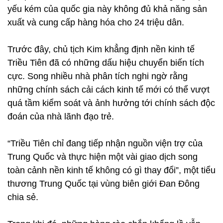
yếu kém của quốc gia này không đủ khả năng sản
xuất và cung cấp hàng hóa cho 24 triệu dân.
Trước đây, chủ tịch Kim khẳng định nền kinh tế
Triều Tiên đã có những dấu hiệu chuyển biến tích
cực. Song nhiều nhà phân tích nghi ngờ rằng
những chính sách cải cách kinh tế mới có thể vượt
quá tầm kiểm soát và ảnh hưởng tới chính sách độc
đoán của nhà lãnh đạo trẻ.
“Triều Tiên chỉ đang tiếp nhận nguồn viện trợ của
Trung Quốc và thực hiện một vài giao dịch song
toàn cảnh nền kinh tế không có gì thay đổi”, một tiểu
thương Trung Quốc tại vùng biên giới Đan Đông
chia sẻ.