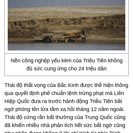
Nền công nghệp yếu kém của Triêu Tiên không
đủ sức cung ứng cho 24 triệu dân
Thái độ thất vọng của Bắc Kinh được thể hiện thông
qua quyết định phê chuẩn lệnh trừng phạt mà Liên
Hiệp Quốc đưa ra trước hành động Triều Tiên bất
ngờ phóng tên lửa tầm xa hồi tháng 12 năm ngoái.
Thái độ cứng rắn bất thường của Trung Quốc cũng
đã khiến nhiều nhà phân tích hết sức bất ngờ cũng