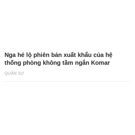
Nga hé lộ phiên bản xuất khẩu của hệ
thống phòng không tầm ngắn Komar
QUÂN SỰ