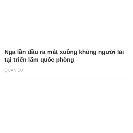
Nga lần đầu ra mắt xuồng không người lái
tại triển lãm quốc phòng
QUÂN SỰ