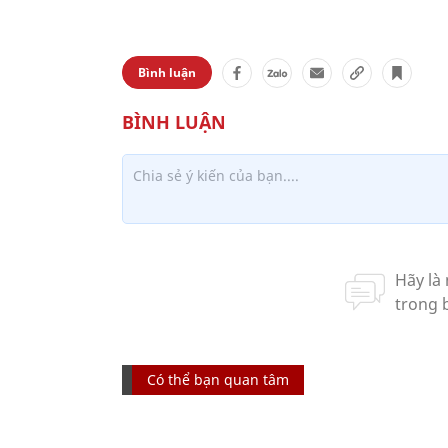
Bình luận
Có thể bạn quan tâm