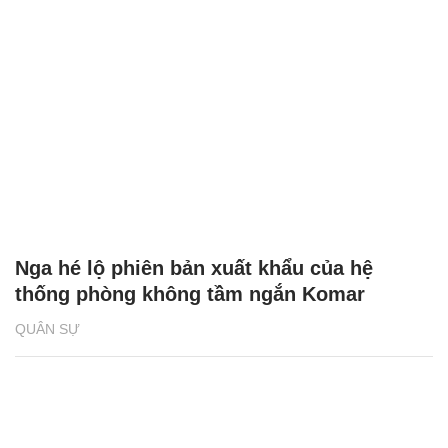
Nga hé lộ phiên bản xuất khẩu của hệ
thống phòng không tầm ngắn Komar
QUÂN SỰ