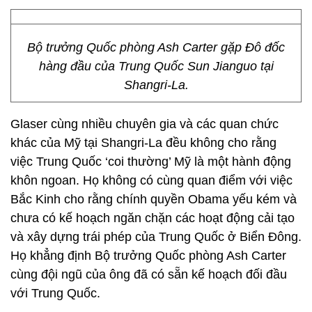
Bộ trưởng Quốc phòng Ash Carter gặp Đô đốc
hàng đầu của Trung Quốc Sun Jianguo tại
Shangri-La.
Glaser cùng nhiều chuyên gia và các quan chức
khác của Mỹ tại Shangri-La đều không cho rằng
việc Trung Quốc ‘coi thường’ Mỹ là một hành động
khôn ngoan. Họ không có cùng quan điểm với việc
Bắc Kinh cho rằng chính quyền Obama yếu kém và
chưa có kế hoạch ngăn chặn các hoạt động cải tạo
và xây dựng trái phép của Trung Quốc ở Biển Đông.
Họ khẳng định Bộ trưởng Quốc phòng Ash Carter
cùng đội ngũ của ông đã có sẵn kế hoạch đối đầu
với Trung Quốc.