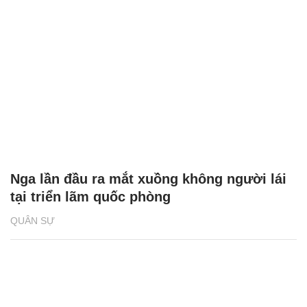
Nga lần đầu ra mắt xuồng không người lái
tại triển lãm quốc phòng
QUÂN SỰ