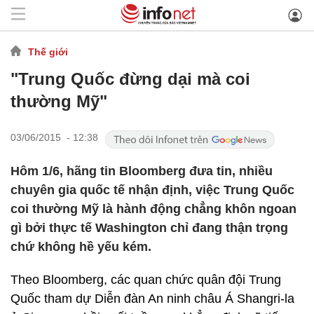
Thế giới
"Trung Quốc đừng dại mà coi
thường Mỹ"
03/06/2015 - 12:38
Hôm 1/6, hãng tin Bloomberg đưa tin, nhiều
chuyên gia quốc tế nhận định, việc Trung Quốc
coi thường Mỹ là hành động chẳng khôn ngoan
gì bởi thực tế Washington chỉ đang thận trọng
chứ không hề yếu kém.
Theo Bloomberg, các quan chức quân đội Trung
Quốc tham dự Diễn đàn An ninh châu Á Shangri-la