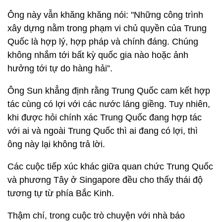
Ông này vẫn khăng khăng nói: "Những công trình
xây dựng nằm trong phạm vi chủ quyền của Trung
Quốc là hợp lý, hợp pháp và chính đáng. Chúng
không nhắm tới bất kỳ quốc gia nào hoặc ảnh
hưởng tới tự do hàng hải”.
Ông Sun khẳng định rằng Trung Quốc cam kết hợp
tác cùng có lợi với các nước láng giềng. Tuy nhiên,
khi được hỏi chính xác Trung Quốc đang hợp tác
với ai và ngoài Trung Quốc thì ai đang có lợi, thì
ông này lại không trả lời.
Các cuộc tiếp xúc khác giữa quan chức Trung Quốc
và phương Tây ở Singapore đều cho thấy thái độ
tương tự từ phía Bắc Kinh.
Thậm chí, trong cuộc trò chuyện với nhà báo