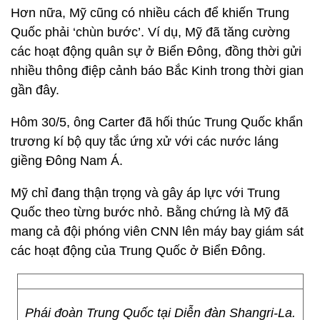
Hơn nữa, Mỹ cũng có nhiều cách để khiến Trung
Quốc phải ‘chùn bước’. Ví dụ, Mỹ đã tăng cường
các hoạt động quân sự ở Biển Đông, đồng thời gửi
nhiều thông điệp cảnh báo Bắc Kinh trong thời gian
gần đây.
Hôm 30/5, ông Carter đã hối thúc Trung Quốc khẩn
trương kí bộ quy tắc ứng xử với các nước láng
giềng Đông Nam Á.
Mỹ chỉ đang thận trọng và gây áp lực với Trung
Quốc theo từng bước nhỏ. Bằng chứng là Mỹ đã
mang cả đội phóng viên CNN lên máy bay giám sát
các hoạt động của Trung Quốc ở Biển Đông.
Phái đoàn Trung Quốc tại Diễn đàn Shangri-La.