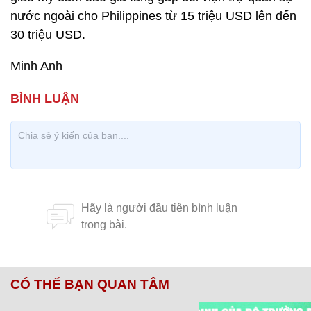
nước ngoài cho Philippines từ 15 triệu USD lên đến
30 triệu USD.
Minh Anh
CÓ THỂ BẠN QUAN TÂM