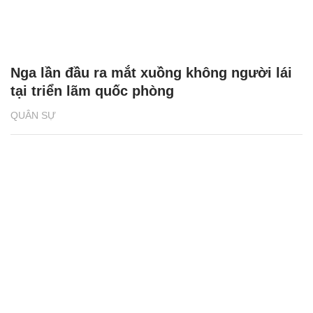
Nga lần đầu ra mắt xuồng không người lái
tại triển lãm quốc phòng
QUÂN SỰ