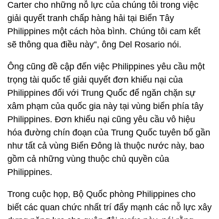
Carter cho những nỗ lực của chúng tôi trong việc
giải quyết tranh chấp hàng hải tại Biển Tây
Philippines một cách hòa bình. Chúng tôi cam kết
sẽ thông qua điều này”, ông Del Rosario nói.
Ông cũng đề cập đến việc Philippines yêu cầu một
trọng tài quốc tế giải quyết đơn khiếu nại của
Philippines đối với Trung Quốc để ngăn chặn sự
xâm phạm của quốc gia này tại vùng biển phía tây
Philippines. Đơn khiếu nại cũng yêu cầu vô hiệu
hóa đường chín đoạn của Trung Quốc tuyên bố gần
như tất cả vùng Biển Đông là thuộc nước này, bao
gồm cả những vùng thuộc chủ quyền của
Philippines.
Trong cuộc họp, Bộ Quốc phòng Philippines cho
biết các quan chức nhất trí đẩy mạnh các nỗ lực xây