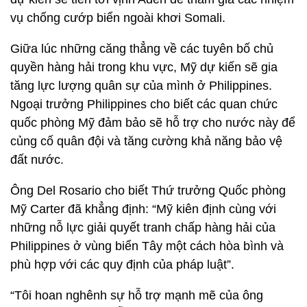
vụ chống cướp biển ngoài khơi Somali.
Giữa lúc những căng thẳng về các tuyên bố chủ
quyền hàng hải trong khu vực, Mỹ dự kiến sẽ gia
tăng lực lượng quân sự của mình ở Philippines.
Ngoại trưởng Philippines cho biết các quan chức
quốc phòng Mỹ đảm bảo sẽ hỗ trợ cho nước này để
củng cố quân đội và tăng cường khả năng bảo vệ
đất nước.
Ông Del Rosario cho biết Thứ trưởng Quốc phòng
Mỹ Carter đã khẳng định: “Mỹ kiên định cùng với
những nỗ lực giải quyết tranh chấp hàng hải của
Philippines ở vùng biển Tây một cách hòa bình và
phù hợp với các quy định của pháp luật”.
“Tôi hoan nghênh sự hỗ trợ mạnh mẽ của ông