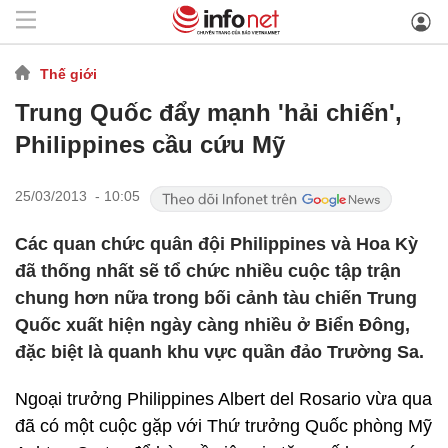
Thế giới
Trung Quốc đẩy mạnh 'hải chiến',
Philippines cầu cứu Mỹ
25/03/2013 - 10:05
Các quan chức quân đội Philippines và Hoa Kỳ
đã thống nhất sẽ tổ chức nhiều cuộc tập trận
chung hơn nữa trong bối cảnh tàu chiến Trung
Quốc xuất hiện ngày càng nhiều ở Biển Đông,
đặc biệt là quanh khu vực quần đảo Trường Sa.
Ngoại trưởng Philippines Albert del Rosario vừa qua
đã có một cuộc gặp với Thứ trưởng Quốc phòng Mỹ