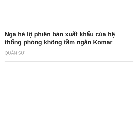
Nga hé lộ phiên bản xuất khẩu của hệ
thống phòng không tầm ngắn Komar
QUÂN SỰ