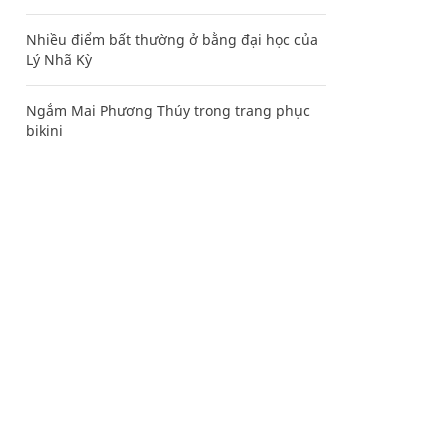
Nhiều điểm bất thường ở bằng đại học của
Lý Nhã Kỳ
Ngắm Mai Phương Thúy trong trang phục
bikini