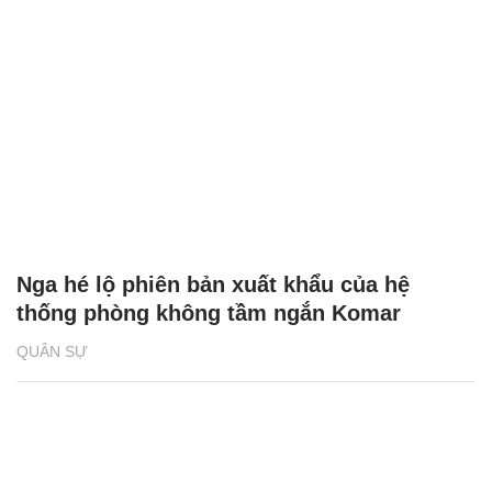
Nga hé lộ phiên bản xuất khẩu của hệ
thống phòng không tầm ngắn Komar
QUÂN SỰ