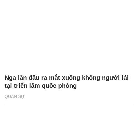
Nga lần đầu ra mắt xuồng không người lái
tại triển lãm quốc phòng
QUÂN SỰ