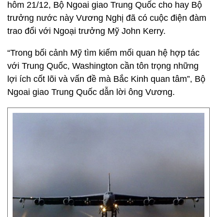
hôm 21/12, Bộ Ngoai giao Trung Quốc cho hay Bộ
trưởng nước này Vương Nghị đã có cuộc điện đàm
trao đổi với Ngoại trưởng Mỹ John Kerry.
“Trong bối cảnh Mỹ tìm kiếm mối quan hệ hợp tác
với Trung Quốc, Washington cần tôn trọng những
lợi ích cốt lõi và vấn đề mà Bắc Kinh quan tâm”, Bộ
Ngoai giao Trung Quốc dẫn lời ông Vương.