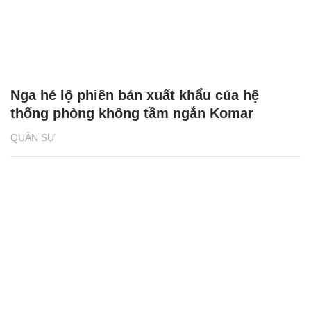
Nga hé lộ phiên bản xuất khẩu của hệ
thống phòng không tầm ngắn Komar
QUÂN SỰ