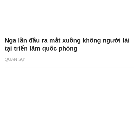
Nga lần đầu ra mắt xuồng không người lái
tại triển lãm quốc phòng
QUÂN SỰ