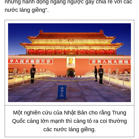
những hành động ngang ngược gây chia rẽ với các
nước láng giềng”.
Một nghiên cứu của Nhật Bản cho rằng Trung
Quốc càng lớn mạnh thì càng tỏ ra coi thường
các nước láng giềng.