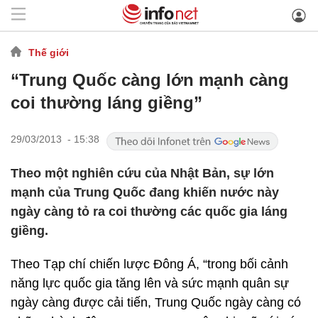
Thế giới
“Trung Quốc càng lớn mạnh càng
coi thường láng giềng”
29/03/2013 - 15:38
Theo một nghiên cứu của Nhật Bản, sự lớn
mạnh của Trung Quốc đang khiến nước này
ngày càng tỏ ra coi thường các quốc gia láng
giềng.
Theo Tạp chí chiến lược Đông Á, “trong bối cảnh
năng lực quốc gia tăng lên và sức mạnh quân sự
ngày càng được cải tiến, Trung Quốc ngày càng có