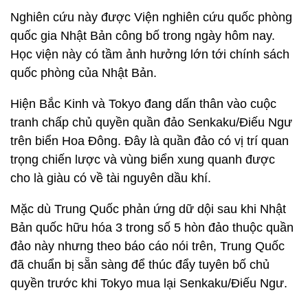
Nghiên cứu này được Viện nghiên cứu quốc phòng
quốc gia Nhật Bản công bố trong ngày hôm nay.
Học viện này có tầm ảnh hưởng lớn tới chính sách
quốc phòng của Nhật Bản.
Hiện Bắc Kinh và Tokyo đang dấn thân vào cuộc
tranh chấp chủ quyền quần đảo Senkaku/Điếu Ngư
trên biển Hoa Đông. Đây là quần đảo có vị trí quan
trọng chiến lược và vùng biển xung quanh được
cho là giàu có về tài nguyên dầu khí.
Mặc dù Trung Quốc phản ứng dữ dội sau khi Nhật
Bản quốc hữu hóa 3 trong số 5 hòn đảo thuộc quần
đảo này nhưng theo báo cáo nói trên, Trung Quốc
đã chuẩn bị sẵn sàng để thúc đẩy tuyên bố chủ
quyền trước khi Tokyo mua lại Senkaku/Điếu Ngư.