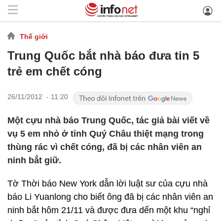
Thế giới
Trung Quốc bắt nhà báo đưa tin 5
trẻ em chết cóng
26/11/2012 - 11:20
Một cựu nhà báo Trung Quốc, tác giả bài viết về
vụ 5 em nhỏ ở tỉnh Quý Châu thiệt mạng trong
thùng rác vì chết cóng, đã bị các nhân viên an
ninh bắt giữ.
Tờ Thời báo New York dẫn lời luật sư của cựu nhà
báo Li Yuanlong cho biết ông đã bị các nhân viên an
ninh bắt hôm 21/11 và được đưa dến một khu “nghỉ