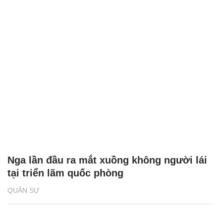
Nga lần đầu ra mắt xuồng không người lái
tại triển lãm quốc phòng
QUÂN SỰ