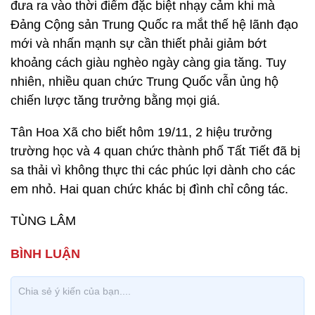
đưa ra vào thời điểm đặc biệt nhạy cảm khi mà
Đảng Cộng sản Trung Quốc ra mắt thế hệ lãnh đạo
mới và nhấn mạnh sự cần thiết phải giảm bớt
khoảng cách giàu nghèo ngày càng gia tăng. Tuy
nhiên, nhiều quan chức Trung Quốc vẫn ủng hộ
chiến lược tăng trưởng bằng mọi giá.
Tân Hoa Xã cho biết hôm 19/11, 2 hiệu trưởng
trường học và 4 quan chức thành phố Tất Tiết đã bị
sa thải vì không thực thi các phúc lợi dành cho các
em nhỏ. Hai quan chức khác bị đình chỉ công tác.
TÙNG LÂM