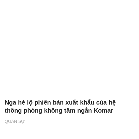
Nga hé lộ phiên bản xuất khẩu của hệ
thống phòng không tầm ngắn Komar
QUÂN SỰ