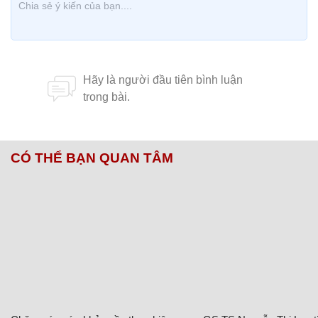
CÓ THỂ BẠN QUAN TÂM