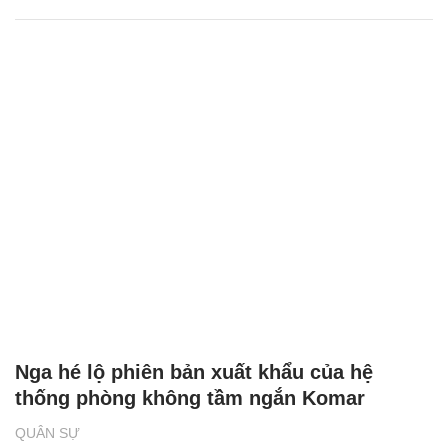
Nga hé lộ phiên bản xuất khẩu của hệ
thống phòng không tầm ngắn Komar
QUÂN SỰ