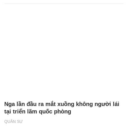
Nga lần đầu ra mắt xuồng không người lái
tại triển lãm quốc phòng
QUÂN SỰ