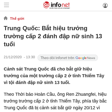
Thế giới
Trung Quốc: Bắt hiệu trưởng
trường cấp 2 đánh đập nữ sinh 13
tuổi
21/12/2020 - 13:30
Cảnh sát Trung Quốc đã cho bắt giữ hiệu
trưởng của một trường cấp 2 ở tỉnh Thiểm Tây
vì tội đánh đập nữ sinh 13 tuổi.
Theo Thời báo Hoàn Cầu, ông Ren Zhuangfei, hiệu
trưởng trường cấp 2 ở tỉnh Thiểm Tây, phía tây bắc
Trung Quốc đã bị cảnh sát bắt giữ ngày 20/12 vì