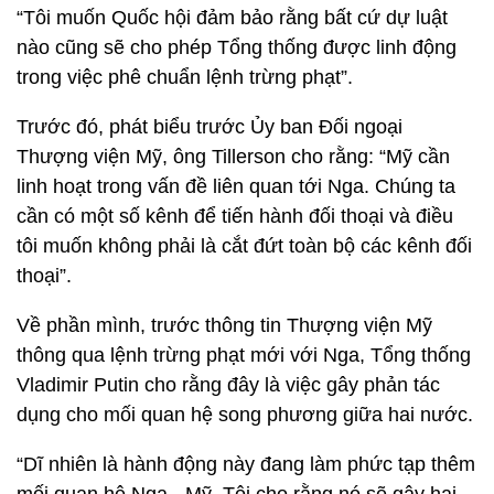
“Tôi muốn Quốc hội đảm bảo rằng bất cứ dự luật
nào cũng sẽ cho phép Tổng thống được linh động
trong việc phê chuẩn lệnh trừng phạt”.
Trước đó, phát biểu trước Ủy ban Đối ngoại
Thượng viện Mỹ, ông Tillerson cho rằng: “Mỹ cần
linh hoạt trong vấn đề liên quan tới Nga. Chúng ta
cần có một số kênh để tiến hành đối thoại và điều
tôi muốn không phải là cắt đứt toàn bộ các kênh đối
thoại”.
Về phần mình, trước thông tin Thượng viện Mỹ
thông qua lệnh trừng phạt mới với Nga, Tổng thống
Vladimir Putin cho rằng đây là việc gây phản tác
dụng cho mối quan hệ song phương giữa hai nước.
“Dĩ nhiên là hành động này đang làm phức tạp thêm