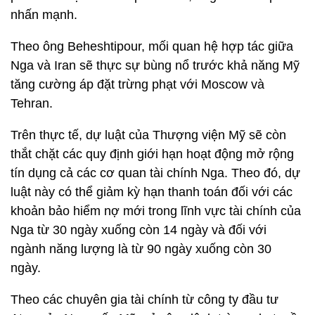
nhấn mạnh.
Theo ông Beheshtipour, mối quan hệ hợp tác giữa
Nga và Iran sẽ thực sự bùng nổ trước khả năng Mỹ
tăng cường áp đặt trừng phạt với Moscow và
Tehran.
Trên thực tế, dự luật của Thượng viện Mỹ sẽ còn
thắt chặt các quy định giới hạn hoạt động mở rộng
tín dụng cả các cơ quan tài chính Nga. Theo đó, dự
luật này có thể giảm kỳ hạn thanh toán đối với các
khoản bảo hiểm nợ mới trong lĩnh vực tài chính của
Nga từ 30 ngày xuống còn 14 ngày và đối với
ngành năng lượng là từ 90 ngày xuống còn 30
ngày.
Theo các chuyên gia tài chính từ công ty đầu tư