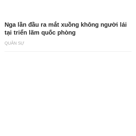
Nga lần đầu ra mắt xuồng không người lái
tại triển lãm quốc phòng
QUÂN SỰ