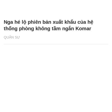
Nga hé lộ phiên bản xuất khẩu của hệ
thống phòng không tầm ngắn Komar
QUÂN SỰ