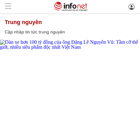
trung nguyên
Cập nhập tin tức trung nguyên