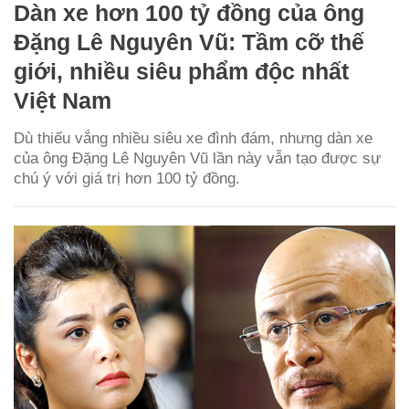
Dàn xe hơn 100 tỷ đồng của ông
Đặng Lê Nguyên Vũ: Tầm cỡ thế
giới, nhiều siêu phẩm độc nhất
Việt Nam
Dù thiếu vắng nhiều siêu xe đình đám, nhưng dàn xe
của ông Đặng Lê Nguyên Vũ lần này vẫn tạo được sự
chú ý với giá trị hơn 100 tỷ đồng.