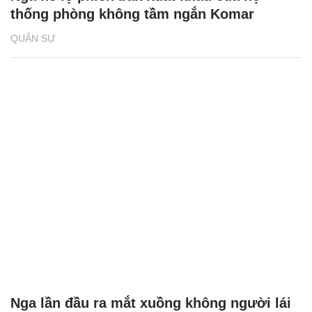
thống phòng không tầm ngắn Komar
QUÂN SỰ
Nga lần đầu ra mắt xuồng không người lái