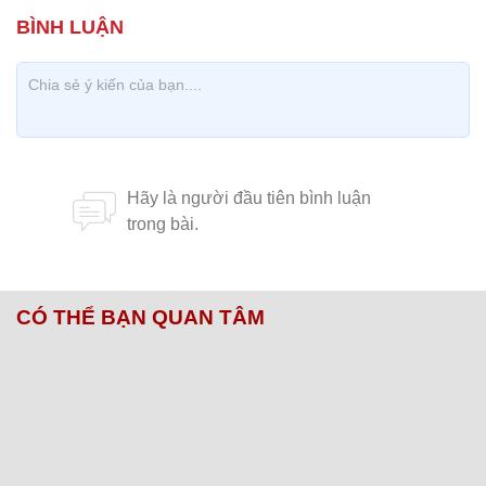
CÓ THỂ BẠN QUAN TÂM