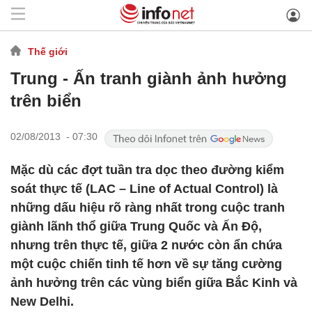
Thế giới
Trung - Ấn tranh giành ảnh hưởng
trên biển
02/08/2013 - 07:30
Mặc dù các đợt tuần tra dọc theo đường kiểm
soát thực tế (LAC – Line of Actual Control) là
những dấu hiệu rõ ràng nhất trong cuộc tranh
giành lãnh thổ giữa Trung Quốc và Ấn Độ,
nhưng trên thực tế, giữa 2 nước còn ẩn chứa
một cuộc chiến tinh tế hơn về sự tăng cường
ảnh hưởng trên các vùng biển giữa Bắc Kinh và
New Delhi.