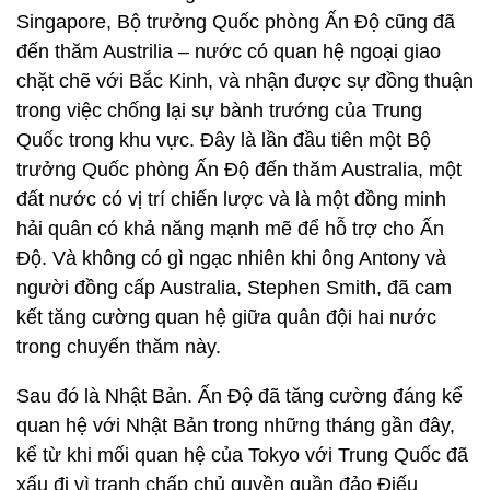
Singapore, Bộ trưởng Quốc phòng Ấn Độ cũng đã
đến thăm Austrilia – nước có quan hệ ngoại giao
chặt chẽ với Bắc Kinh, và nhận được sự đồng thuận
trong việc chống lại sự bành trướng của Trung
Quốc trong khu vực. Đây là lần đầu tiên một Bộ
trưởng Quốc phòng Ấn Độ đến thăm Australia, một
đất nước có vị trí chiến lược và là một đồng minh
hải quân có khả năng mạnh mẽ để hỗ trợ cho Ấn
Độ. Và không có gì ngạc nhiên khi ông Antony và
người đồng cấp Australia, Stephen Smith, đã cam
kết tăng cường quan hệ giữa quân đội hai nước
trong chuyến thăm này.
Sau đó là Nhật Bản. Ấn Độ đã tăng cường đáng kể
quan hệ với Nhật Bản trong những tháng gần đây,
kể từ khi mối quan hệ của Tokyo với Trung Quốc đã
xấu đi vì tranh chấp chủ quyền quần đảo Điếu