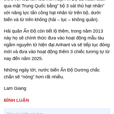
qua mặt Trung Quốc bằng” bộ 3 sát thủ hạt nhân”
với năng lực tấn công hạt nhân từ trên bộ, dưới
biển và từ trên không (hải – lục – không quân).
Hải quân Ấn Độ còn tiết lộ thêm, trong năm 2013
này họ sẽ chính thức đưa vào hoạt động mẫu tàu
ngầm nguyên tử hiện đại Arihant và sẽ tiếp tục đóng
mới và đưa vào hoạt động thêm 3 chiếc tương tự từ
nay đến năm 2025.
Những ngày tới, nước biển Ấn Độ Dương chắc
chắn sẽ “nóng” hơn rất nhiều.
Lam Giang