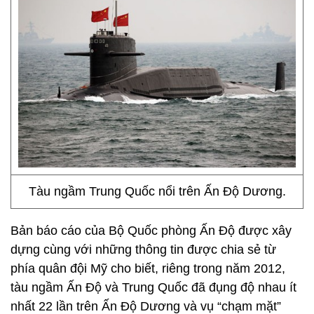
Tàu ngầm Trung Quốc nổi trên Ấn Độ Dương.
Bản báo cáo của Bộ Quốc phòng Ấn Độ được xây
dựng cùng với những thông tin được chia sẻ từ
phía quân đội Mỹ cho biết, riêng trong năm 2012,
tàu ngầm Ấn Độ và Trung Quốc đã đụng độ nhau ít
nhất 22 lần trên Ấn Độ Dương và vụ “chạm mặt”