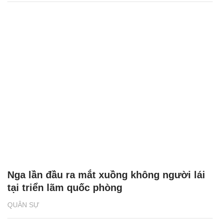
Nga lần đầu ra mắt xuồng không người lái
tại triển lãm quốc phòng
QUÂN SỰ