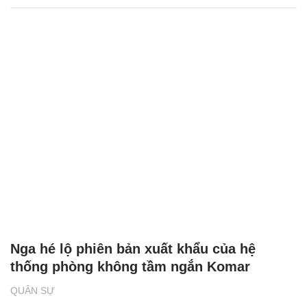
Nga hé lộ phiên bản xuất khẩu của hệ
thống phòng không tầm ngắn Komar
QUÂN SỰ