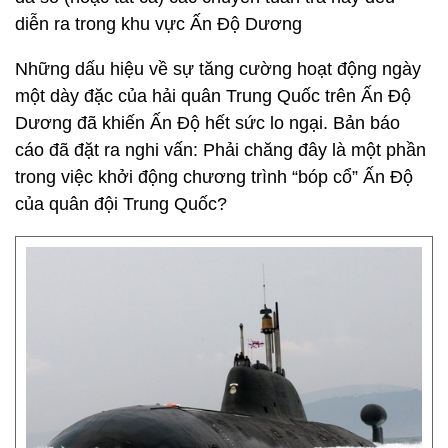
diễn ra trong khu vực Ấn Độ Dương
Những dấu hiệu về sự tăng cường hoạt động ngày
một dày đặc của hải quân Trung Quốc trên Ấn Độ
Dương đã khiến Ấn Độ hết sức lo ngại. Bản báo
cáo đã đặt ra nghi vấn: Phải chăng đây là một phần
trong việc khởi động chương trình “bóp cổ” Ấn Độ
của quân đội Trung Quốc?