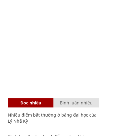
Đọc nhiều
Bình luận nhiều
Nhiều điểm bất thường ở bằng đại học của
Lý Nhã Kỳ