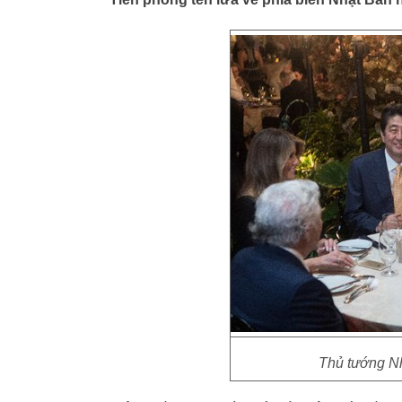
Thủ tướng N