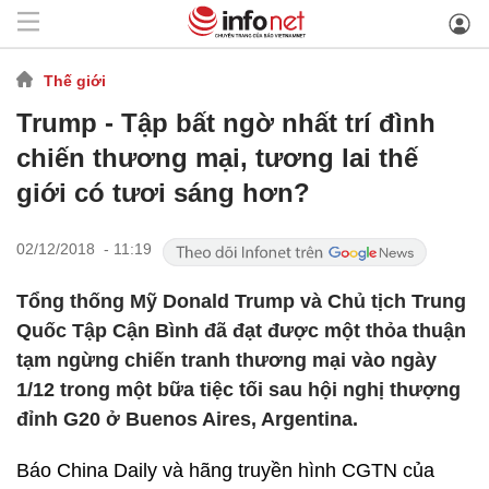
Thế giới
Trump - Tập bất ngờ nhất trí đình
chiến thương mại, tương lai thế
giới có tươi sáng hơn?
02/12/2018 - 11:19
Tổng thống Mỹ Donald Trump và Chủ tịch Trung
Quốc Tập Cận Bình đã đạt được một thỏa thuận
tạm ngừng chiến tranh thương mại vào ngày
1/12 trong một bữa tiệc tối sau hội nghị thượng
đỉnh G20 ở Buenos Aires, Argentina.
Báo China Daily và hãng truyền hình CGTN của