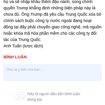
họ và sẽ nhập khẩu thêm đậu nành, song chính
quyền Trump khẳng định những biện pháp này là
chưa đủ. Ông Trump đã yêu cầu Trung Quốc xóa bỏ
chính sách buộc công ty nước ngoài đang hoạt
động tại đây phải chuyển giao công nghệ, mã nguồn
hoặc khóa mã hóa phần mềm cho các công ty đối
tác của Trung Quốc.
Anh Tuấn (lược dịch)