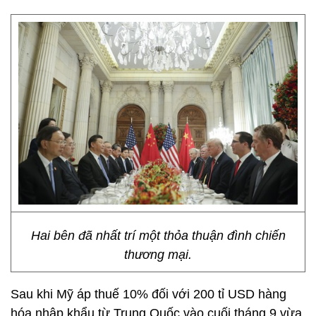
Hai bên đã nhất trí một thỏa thuận đình chiến
thương mại.
Sau khi Mỹ áp thuế 10% đối với 200 tỉ USD hàng
hóa nhập khẩu từ Trung Quốc vào cuối tháng 9 vừa