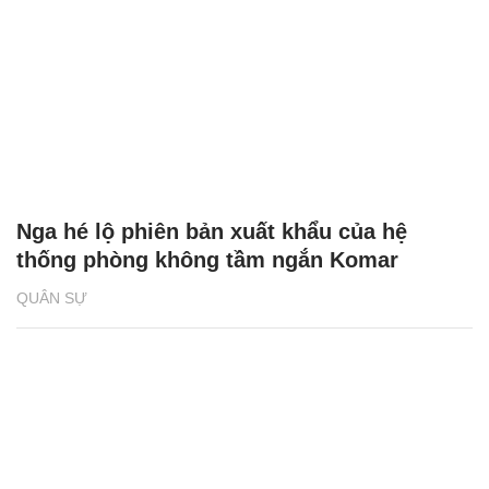
Nga hé lộ phiên bản xuất khẩu của hệ
thống phòng không tầm ngắn Komar
QUÂN SỰ