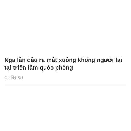
Nga lần đầu ra mắt xuồng không người lái
tại triển lãm quốc phòng
QUÂN SỰ