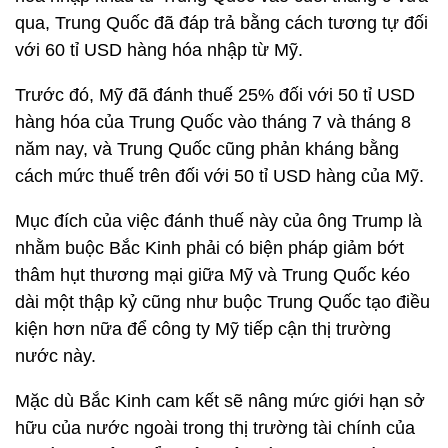
qua, Trung Quốc đã đáp trả bằng cách tương tự đối
với 60 tỉ USD hàng hóa nhập từ Mỹ.
Trước đó, Mỹ đã đánh thuế 25% đối với 50 tỉ USD
hàng hóa của Trung Quốc vào tháng 7 và tháng 8
năm nay, và Trung Quốc cũng phản kháng bằng
cách mức thuế trên đối với 50 tỉ USD hàng của Mỹ.
Mục đích của việc đánh thuế này của ông Trump là
nhằm buộc Bắc Kinh phải có biện pháp giảm bớt
thâm hụt thương mại giữa Mỹ và Trung Quốc kéo
dài một thập kỷ cũng như buộc Trung Quốc tạo điều
kiện hơn nữa để công ty Mỹ tiếp cận thị trường
nước này.
Mặc dù Bắc Kinh cam kết sẽ nâng mức giới hạn sở
hữu của nước ngoài trong thị trường tài chính của