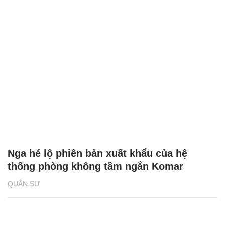
Nga hé lộ phiên bản xuất khẩu của hệ
thống phòng không tầm ngắn Komar
QUÂN SỰ