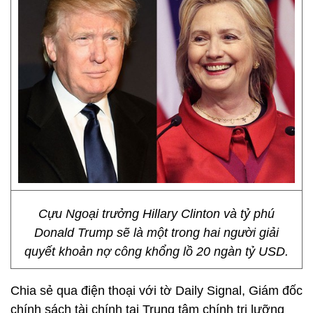
Cựu Ngoại trưởng Hillary Clinton và tỷ phú
Donald Trump sẽ là một trong hai người giải
quyết khoản nợ công khổng lồ 20 ngàn tỷ USD.
Chia sẻ qua điện thoại với tờ Daily Signal, Giám đốc
chính sách tài chính tại Trung tâm chính trị lưỡng