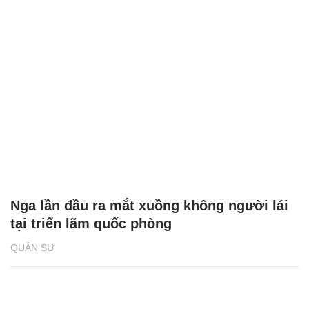
Nga lần đầu ra mắt xuồng không người lái
tại triển lãm quốc phòng
QUÂN SỰ