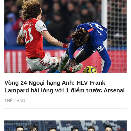
Vòng 24 Ngoại hạng Anh: HLV Frank
Lampard hài lòng với 1 điểm trước Arsenal
THỂ THAO