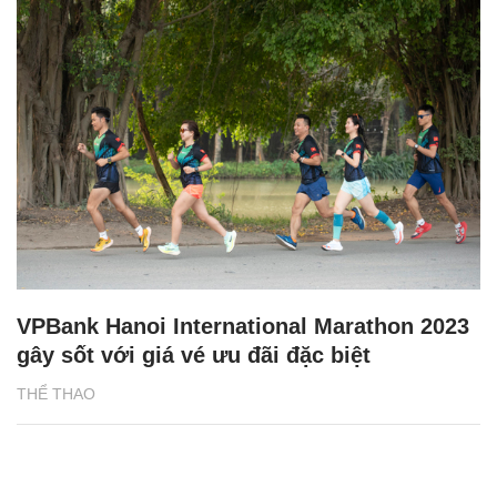
VPBank Hanoi International Marathon 2023
gây sốt với giá vé ưu đãi đặc biệt
THỂ THAO