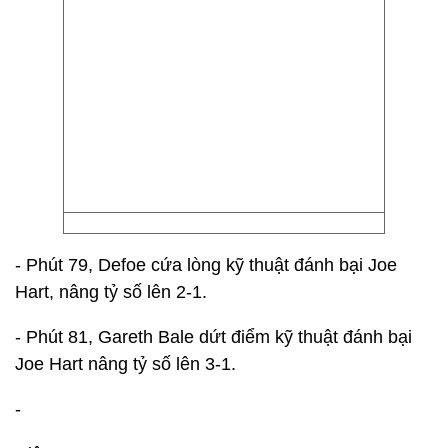
- Phút 79, Defoe cứa lòng kỹ thuật đánh bại Joe
Hart, nâng tỷ số lên 2-1.
- Phút 81, Gareth Bale dứt điểm kỹ thuật đánh bại
Joe Hart nâng tỷ số lên 3-1.
-