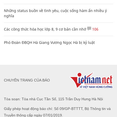
Những status buồn về tình yêu, cuộc sống hàm ẩn nhiều ý
nghĩa
Các công thức hóa học lớp 8, 9 cơ bản cần nhớ
106
Phó Đoàn ĐBQH Hà Giang Vương Ngọc Hà bị kỷ luật
CHUYÊN TRANG CỦA BÁO
Tòa soạn: Tòa nhà Cục Tần Số, 115 Trần Duy Hưng Hà Nội
Giấy phép hoạt động báo chí: Số 09/GP-BTTTT, Bộ Thông tin và
Truyền thông cấp ngày 07/01/2019.