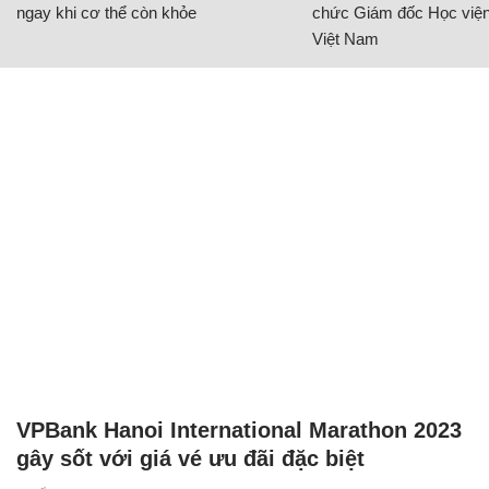
ngay khi cơ thể còn khỏe
chức Giám đốc Học viện
Việt Nam
VPBank Hanoi International Marathon 2023
gây sốt với giá vé ưu đãi đặc biệt