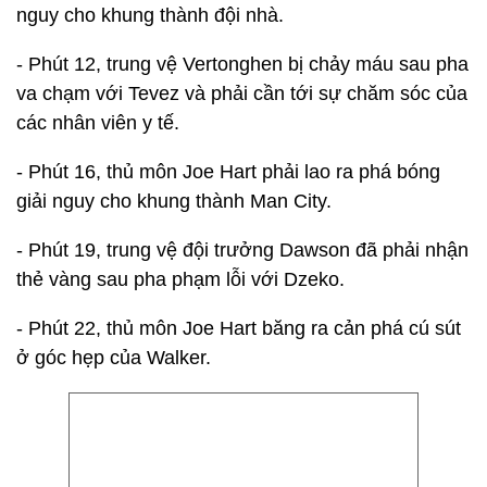
nguy cho khung thành đội nhà.
- Phút 12, trung vệ Vertonghen bị chảy máu sau pha
va chạm với Tevez và phải cần tới sự chăm sóc của
các nhân viên y tế.
- Phút 16, thủ môn Joe Hart phải lao ra phá bóng
giải nguy cho khung thành Man City.
- Phút 19, trung vệ đội trưởng Dawson đã phải nhận
thẻ vàng sau pha phạm lỗi với Dzeko.
- Phút 22, thủ môn Joe Hart băng ra cản phá cú sút
ở góc hẹp của Walker.