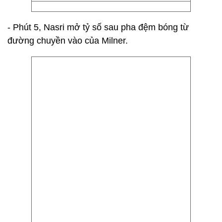
- Phút 5, Nasri mở tỷ số sau pha đệm bóng từ
đường chuyền vào của Milner.