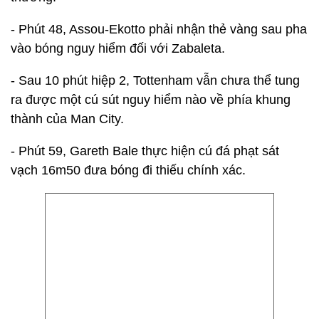
- Phút 48, Assou-Ekotto phải nhận thẻ vàng sau pha
vào bóng nguy hiểm đối với Zabaleta.
- Sau 10 phút hiệp 2, Tottenham vẫn chưa thể tung
ra được một cú sút nguy hiểm nào về phía khung
thành của Man City.
- Phút 59, Gareth Bale thực hiện cú đá phạt sát
vạch 16m50 đưa bóng đi thiếu chính xác.