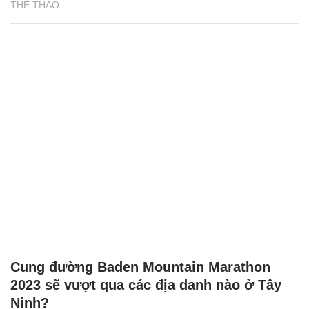
THỂ THAO
Cung đường Baden Mountain Marathon
2023 sẽ vượt qua các địa danh nào ở Tây
Ninh?