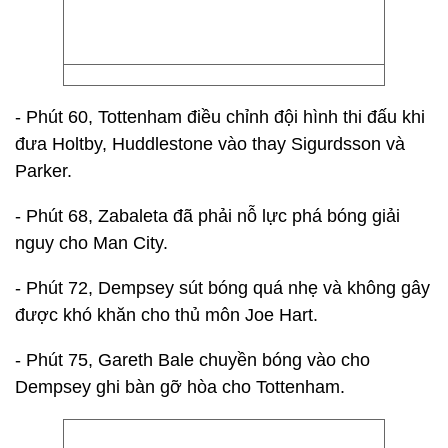
- Phút 60, Tottenham điều chỉnh đội hình thi đấu khi
đưa Holtby, Huddlestone vào thay Sigurdsson và
Parker.
- Phút 68, Zabaleta đã phải nỗ lực phá bóng giải
nguy cho Man City.
- Phút 72, Dempsey sút bóng quá nhẹ và không gây
được khó khăn cho thủ môn Joe Hart.
- Phút 75, Gareth Bale chuyền bóng vào cho
Dempsey ghi bàn gỡ hòa cho Tottenham.