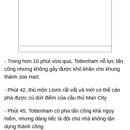
- Trong hơn 10 phút vừa qua, Tottenham nỗ lực tấn
công nhưng không gây được khó khăn cho khung
thành Joe Hart.
- Phút 42, thủ môn Lloris rất vất vả mới có thể cản
phá được cú dứt điểm của cầu thủ Man City.
- Phút 45, Tottenham có pha tấn công khá nguy
hiểm, nhưng đáng tiếc là đội chủ nhà không tận
dụng thành công.