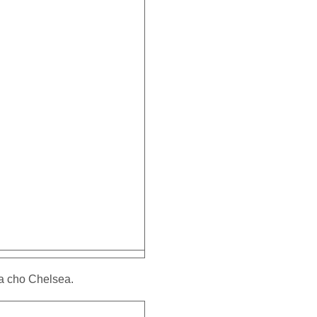
ua cho Chelsea.