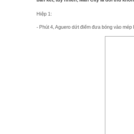
Hiệp 1:
- Phút 4, Aguero dứt điểm đưa bóng vào mép 