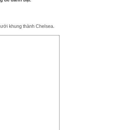
lưới khung thành Chelsea.