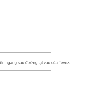
iên ngang sau đường tạt vào của Tevez.