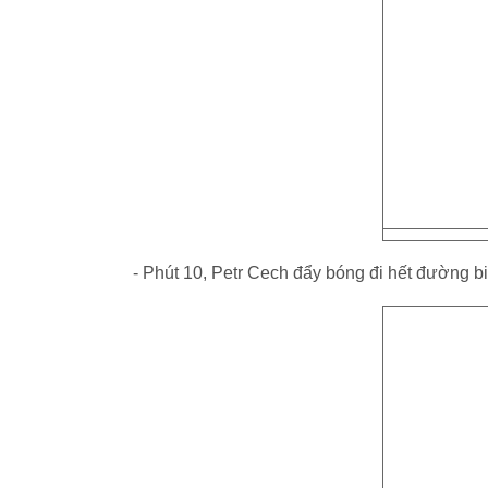
- Phút 10, Petr Cech đẩy bóng đi hết đường b