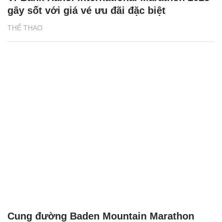
gây sốt với giá vé ưu đãi đặc biệt
THỂ THAO
Cung đường Baden Mountain Marathon