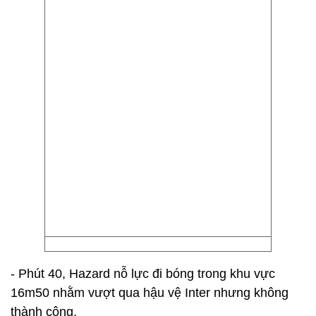
- Phút 40, Hazard nỗ lực đi bóng trong khu vực
16m50 nhằm vượt qua hậu vệ Inter nhưng không
thành công.