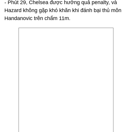
- Phút 29, Chelsea được hưởng quả penalty, và
Hazard không gặp khó khăn khi đánh bại thủ môn
Handanovic trên chấm 11m.