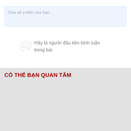
CÓ THỂ BẠN QUAN TÂM