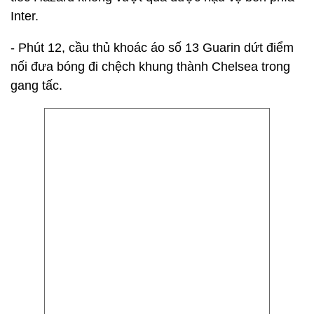
Inter.
- Phút 12, cầu thủ khoác áo số 13 Guarin dứt điểm
nối đưa bóng đi chệch khung thành Chelsea trong
gang tấc.