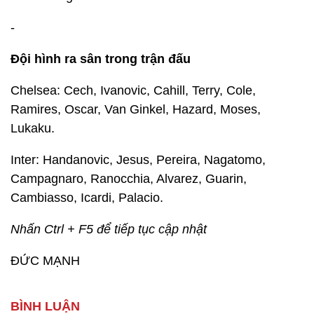
-
Đội hình ra sân trong trận đấu
Chelsea: Cech, Ivanovic, Cahill, Terry, Cole,
Ramires, Oscar, Van Ginkel, Hazard, Moses,
Lukaku.
Inter: Handanovic, Jesus, Pereira, Nagatomo,
Campagnaro, Ranocchia, Alvarez, Guarin,
Cambiasso, Icardi, Palacio.
Nhấn Ctrl + F5 để tiếp tục cập nhật
ĐỨC MẠNH