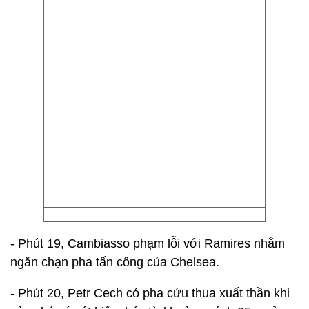
- Phút 19, Cambiasso phạm lỗi với Ramires nhằm
ngăn chạn pha tấn công của Chelsea.
- Phút 20, Petr Cech có pha cứu thua xuất thần khi