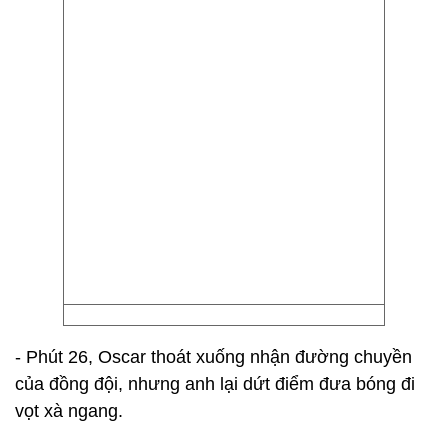
- Phút 26, Oscar thoát xuống nhận đường chuyền
của đồng đội, nhưng anh lại dứt điểm đưa bóng đi
vọt xà ngang.