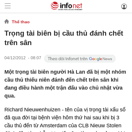
Thể thao
Trọng tài biên bị cầu thủ đánh chết
trên sân
04/12/2012 - 08:07
Một trọng tài biên người Hà Lan đã bị một nhóm
cầu thủ thiếu niên đánh đến chết trên sân khi
đang điều hành một trận đấu vào chủ nhật vừa
qua.
Richard Nieuwenhuizen - tên của vị trọng tài xấu số
đã qua đời tại bệnh viện hôm thứ hai sau khi bị 3
cầu thủ đến từ Amsterdam của CLB Nieuw Stolen