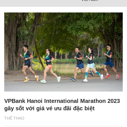
VPBank Hanoi International Marathon 2023
gây sốt với giá vé ưu đãi đặc biệt
THỂ THAO