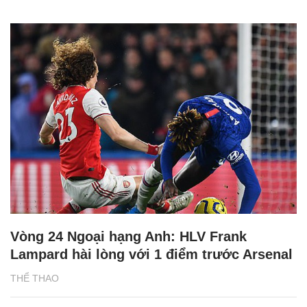
Vòng 24 Ngoại hạng Anh: HLV Frank
Lampard hài lòng với 1 điểm trước Arsenal
THỂ THAO