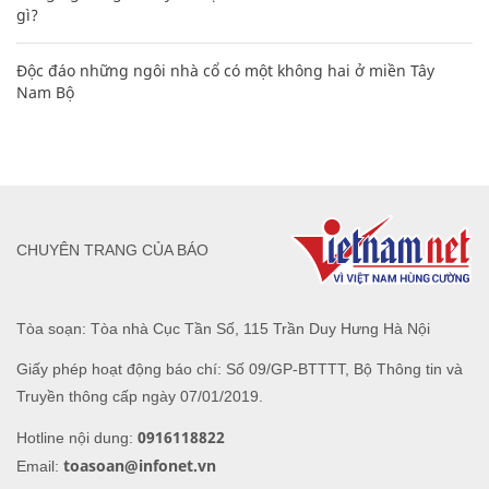
gì?
Độc đáo những ngôi nhà cổ có một không hai ở miền Tây
Nam Bộ
CHUYÊN TRANG CỦA BÁO
Tòa soạn: Tòa nhà Cục Tần Số, 115 Trần Duy Hưng Hà Nội
Giấy phép hoạt động báo chí: Số 09/GP-BTTTT, Bộ Thông tin và
Truyền thông cấp ngày 07/01/2019.
0916118822
Hotline nội dung:
toasoan@infonet.vn
Email: