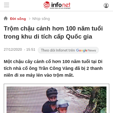
Nhịp sống
Đời sống
Trộm chậu cảnh hơn 100 năm tuổi
trong khu di tích cấp Quốc gia
27/12/2020 - 15:51
Một chậu cây cảnh cổ hơn 100 năm tuổi tại Di
tích nhà cổ ông Trần Công Vàng đã bị 2 thanh
niên đi xe máy lẻn vào trộm mất.