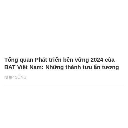
Tổng quan Phát triển bền vững 2024 của
BAT Việt Nam: Những thành tựu ấn tượng
NHỊP SỐNG