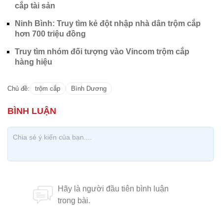
cắp tài sản
Ninh Bình: Truy tìm kẻ đột nhập nhà dân trộm cắp
hơn 700 triệu đồng
Truy tìm nhóm đối tượng vào Vincom trộm cắp
hàng hiệu
Chủ đề:
trộm cắp
Bình Dương