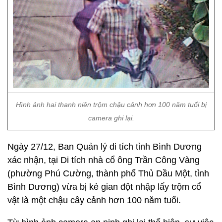
Hình ảnh hai thanh niên trộm chậu cảnh hơn 100 năm tuổi bị
camera ghi lại.
Ngày 27/12, Ban Quản lý di tích tỉnh Bình Dương
xác nhận, tại Di tích nhà cổ ông Trần Công Vàng
(phường Phú Cường, thành phố Thủ Dầu Một, tỉnh
Bình Dương) vừa bị kẻ gian đột nhập lấy trộm cổ
vật là một chậu cây cảnh hơn 100 năm tuổi.