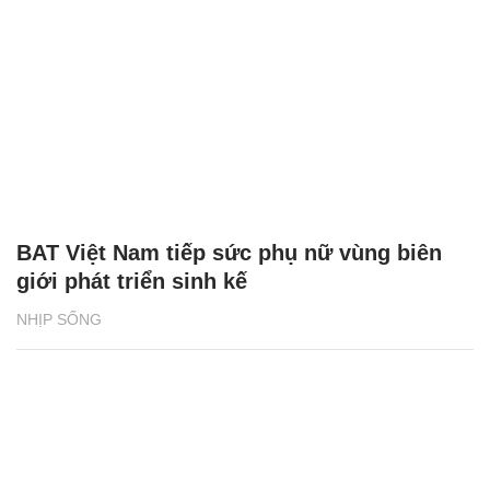
BAT Việt Nam tiếp sức phụ nữ vùng biên
giới phát triển sinh kế
NHỊP SỐNG