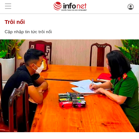
trôi nổi
Cập nhập tin tức trôi nổi