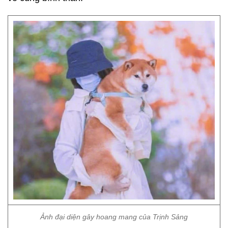
Ảnh đại diện gây hoang mang của Trịnh Sảng