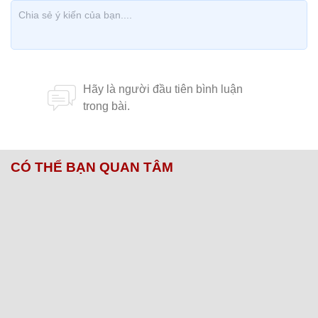
CÓ THỂ BẠN QUAN TÂM