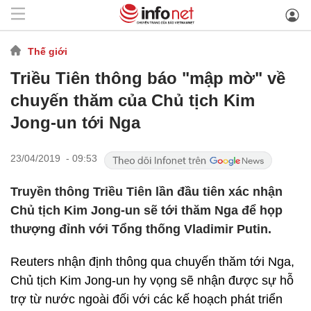
Thế giới
Triều Tiên thông báo "mập mờ" về
chuyến thăm của Chủ tịch Kim
Jong-un tới Nga
23/04/2019 - 09:53
Truyền thông Triều Tiên lần đầu tiên xác nhận
Chủ tịch Kim Jong-un sẽ tới thăm Nga để họp
thượng đỉnh với Tổng thống Vladimir Putin.
Reuters nhận định thông qua chuyến thăm tới Nga,
Chủ tịch Kim Jong-un hy vọng sẽ nhận được sự hỗ
trợ từ nước ngoài đối với các kế hoạch phát triển