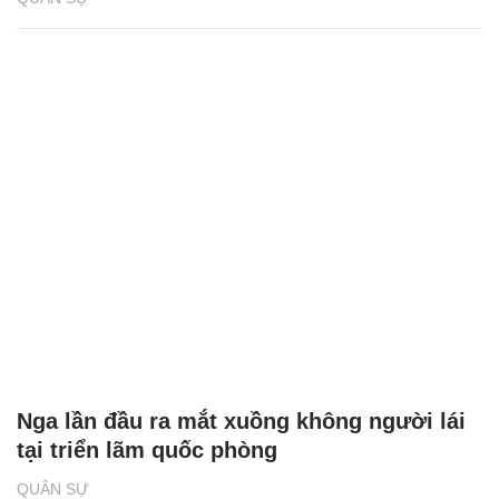
Nga lần đầu ra mắt xuồng không người lái
tại triển lãm quốc phòng
QUÂN SỰ