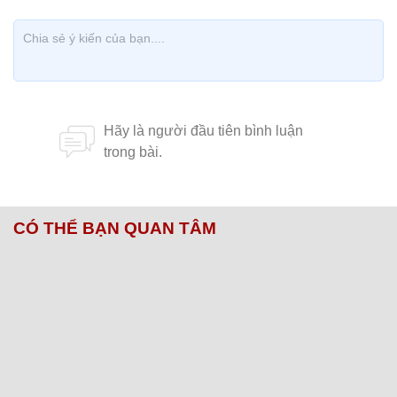
CÓ THỂ BẠN QUAN TÂM