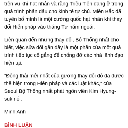
trên vũ khí hạt nhân và rằng Triều Tiên đang ở trong
quá trình phấn đấu cho kinh tế tự chủ. Miền Bắc đã
tuyên bố mình là một cường quốc hạt nhân khi thay
đổi Hiến pháp vào tháng Tư năm ngoái.
Liên quan đến những thay đổi, Bộ Thống nhất cho
biết, việc sửa đổi gần đây là một phần của một quá
trình tiếp tục cố gắng để chống đỡ các nhà lãnh đạo
hiện tại.
"Động thái mới nhất của gương thay đổi đó đã được
thể hiện trong Hiến pháp và các luật khác," của
Seoul Bộ Thống nhất phát ngôn viên Kim Hyung-
suk nói.
Minh Anh