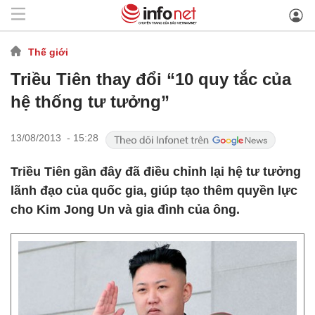
Thế giới
Triều Tiên thay đổi “10 quy tắc của
hệ thống tư tưởng”
13/08/2013 - 15:28
Triều Tiên gần đây đã điều chỉnh lại hệ tư tưởng
lãnh đạo của quốc gia, giúp tạo thêm quyền lực
cho Kim Jong Un và gia đình của ông.