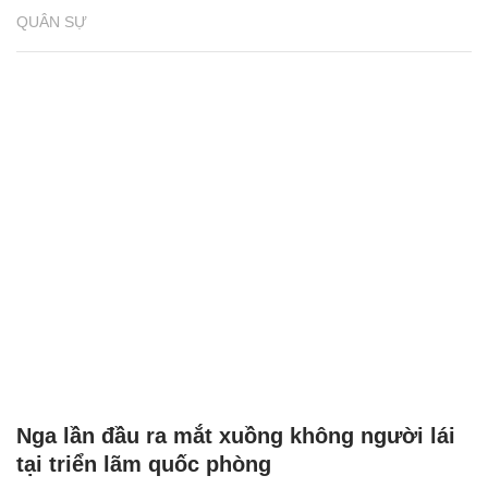
QUÂN SỰ
Nga lần đầu ra mắt xuồng không người lái
tại triển lãm quốc phòng