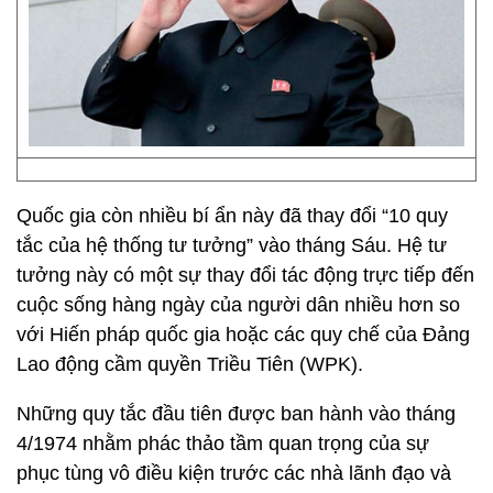
Quốc gia còn nhiều bí ẩn này đã thay đổi “10 quy
tắc của hệ thống tư tưởng” vào tháng Sáu. Hệ tư
tưởng này có một sự thay đổi tác động trực tiếp đến
cuộc sống hàng ngày của người dân nhiều hơn so
với Hiến pháp quốc gia hoặc các quy chế của Đảng
Lao động cầm quyền Triều Tiên (WPK).
Những quy tắc đầu tiên được ban hành vào tháng
4/1974 nhằm phác thảo tầm quan trọng của sự
phục tùng vô điều kiện trước các nhà lãnh đạo và