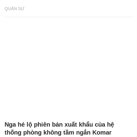
QUÂN SỰ
Nga hé lộ phiên bản xuất khẩu của hệ
thống phòng không tầm ngắn Komar