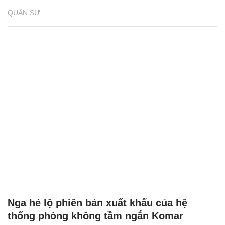
QUÂN SỰ
Nga hé lộ phiên bản xuất khẩu của hệ
thống phòng không tầm ngắn Komar