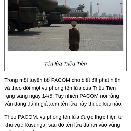
Tên lửa Triều Tiên
Trong một tuyên bố PACOM cho biết đã phát hiện
và theo dõi một vụ phóng tên lửa của Triều Tiên
rạng sáng ngày 14/5. Tuy nhiên PACOM nói rằng
vẫn đang đánh giá xem tên lửa này thuộc loại nào.
Theo PACOM, vụ phóng tên lửa được thực hiện từ
khu vực Kusunga, sau đó tên lửa đã rơi vào vùng