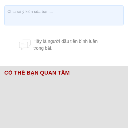
CÓ THỂ BẠN QUAN TÂM