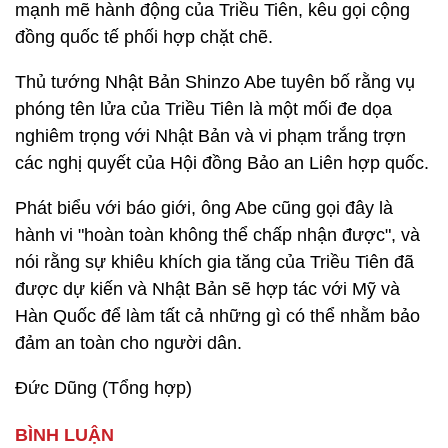
mạnh mẽ hành động của Triều Tiên, kêu gọi cộng
đồng quốc tế phối hợp chặt chẽ.
Thủ tướng Nhật Bản Shinzo Abe tuyên bố rằng vụ
phóng tên lửa của Triều Tiên là một mối đe dọa
nghiêm trọng với Nhật Bản và vi phạm trắng trợn
các nghị quyết của Hội đồng Bảo an Liên hợp quốc.
Phát biểu với báo giới, ông Abe cũng gọi đây là
hành vi "hoàn toàn không thể chấp nhận được", và
nói rằng sự khiêu khích gia tăng của Triều Tiên đã
được dự kiến và Nhật Bản sẽ hợp tác với Mỹ và
Hàn Quốc để làm tất cả những gì có thể nhằm bảo
đảm an toàn cho người dân.
Đức Dũng (Tổng hợp)