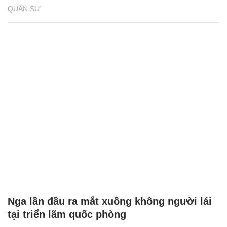
QUÂN SỰ
Nga lần đầu ra mắt xuồng không người lái
tại triển lãm quốc phòng