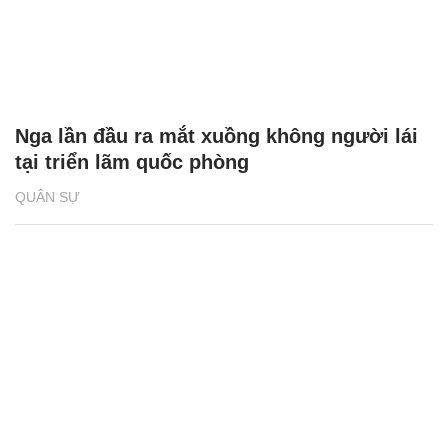
Nga lần đầu ra mắt xuồng không người lái
tại triển lãm quốc phòng
QUÂN SỰ