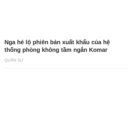
Nga hé lộ phiên bản xuất khẩu của hệ
thống phòng không tầm ngắn Komar
QUÂN SỰ