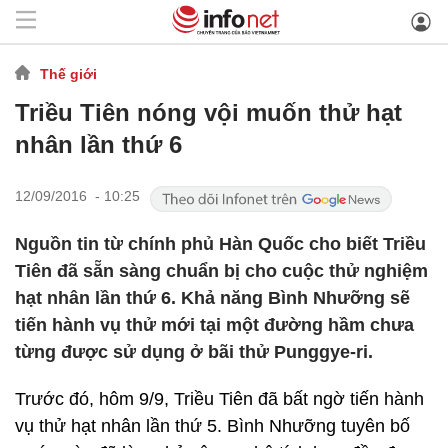
Thế giới
Triều Tiên nóng vội muốn thử hạt
nhân lần thứ 6
12/09/2016 - 10:25
Nguồn tin từ chính phủ Hàn Quốc cho biết Triều
Tiên đã sẵn sàng chuẩn bị cho cuộc thử nghiệm
hạt nhân lần thứ 6. Khả năng Bình Nhưỡng sẽ
tiến hành vụ thử mới tại một đường hầm chưa
từng được sử dụng ở bãi thử Punggye-ri.
Trước đó, hôm 9/9, Triều Tiên đã bất ngờ tiến hành
vụ thử hạt nhân lần thứ 5. Bình Nhưỡng tuyên bố