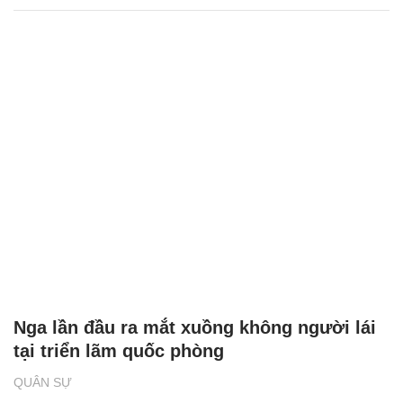
Nga lần đầu ra mắt xuồng không người lái
tại triển lãm quốc phòng
QUÂN SỰ