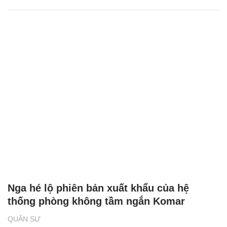
Nga hé lộ phiên bản xuất khẩu của hệ
thống phòng không tầm ngắn Komar
QUÂN SỰ