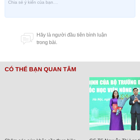
CÓ THỂ BẠN QUAN TÂM