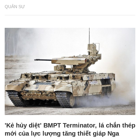
QUÂN SỰ
'Kẻ hủy diệt' BMPT Terminator, lá chắn thép
mới của lực lượng tăng thiết giáp Nga