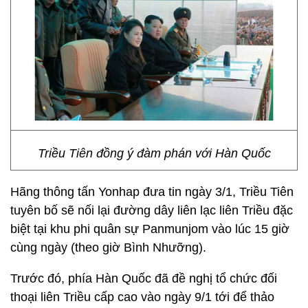
Triều Tiên đồng ý đàm phán với Hàn Quốc
Hãng thông tấn Yonhap đưa tin ngày 3/1, Triều Tiên
tuyên bố sẽ nối lại đường dây liên lạc liên Triều đặc
biệt tại khu phi quân sự Panmunjom vào lúc 15 giờ
cùng ngày (theo giờ Bình Nhưỡng).
Trước đó, phía Hàn Quốc đã đề nghị tổ chức đối
thoại liên Triều cấp cao vào ngày 9/1 tới để thảo